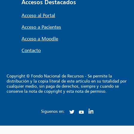
Accesos Destacados
Acceso al Portal
Acceso a Pacientes
Acceso a Moodle
Contacto
Copyright © Fondo Nacional de Recursos - Se permite la
distribución y la copia literal de este artículo en su totalidad por
cualquier medio, sin paga de derechos, siempre y cuando se
conserve la nota de copyright y esta nota de permiso.
Siguenos en: