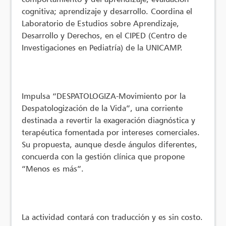
cognitiva; aprendizaje y desarrollo. Coordina el
Laboratorio de Estudios sobre Aprendizaje,
Desarrollo y Derechos, en el CIPED (Centro de
Investigaciones en Pediatría) de la UNICAMP.
Impulsa “DESPATOLOGIZA-Movimiento por la
Despatologización de la Vida”, una corriente
destinada a revertir la exageración diagnóstica y
terapéutica fomentada por intereses comerciales.
Su propuesta, aunque desde ángulos diferentes,
concuerda con la gestión clínica que propone
“Menos es más”.
La actividad contará con traducción y es sin costo.