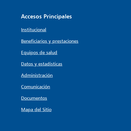
Accesos Principales
Institucional
Beneficiarios y prestaciones
Equipos de salud
Datos y estadísticas
Administración
Comunicación
Documentos
Mapa del Sitio