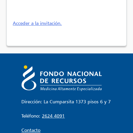
Acceder a la invitación.
Dirección: La Cumparsita 1373 pisos 6 y 7
Teléfono:
2624 4091
Contacto