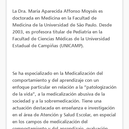
La Dra. María Aparecida Affonso Moysés es
doctorada en Medicina en la Facultad de
Medicina de la Universidad de São Paulo. Desde
2003, es profesora titular de Pediatría en la
Facultad de Ciencias Médicas de la Universidad
Estadual de Campiñas (UNICAMP).
Se ha especializado en la Medicalización del
comportamiento y del aprendizaje con un
enfoque particular en relación a la “patologización
de la vida”, a la medicalización abusiva de la
sociedad y a la sobremedicación. Tiene una
actuación destacada en enseñanza e investigación
en el área de Atención y Salud Escolar, en especial
en los campos de medicalización del
comportamiento y del aprendizaje, evaluación