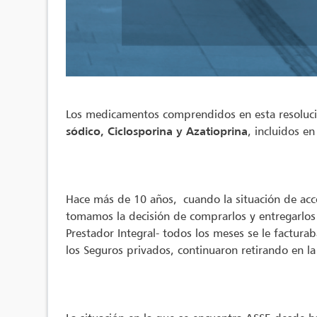
Los medicamentos comprendidos en esta resolució
sódico, Ciclosporina y Azatioprina
, incluidos e
Hace más de 10 años, cuando la situación de acc
tomamos la decisión de comprarlos y entregarlos
Prestador Integral- todos los meses se le factura
los Seguros privados, continuaron retirando en la