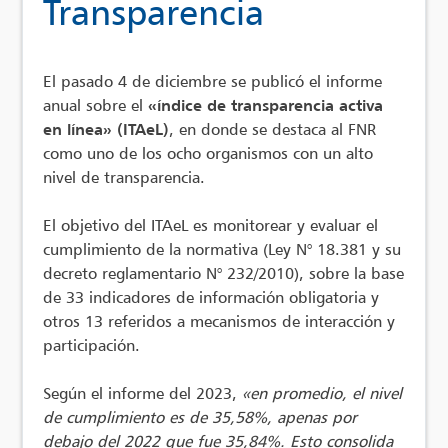
Transparencia
El pasado 4 de diciembre se publicó el informe
anual sobre el
«índice de transparencia activa
en línea» (ITAeL)
, en donde se destaca al FNR
como uno de los ocho organismos con un alto
nivel de transparencia.
El objetivo del ITAeL es monitorear y evaluar el
cumplimiento de la normativa (Ley N° 18.381 y su
decreto reglamentario N° 232/2010), sobre la base
de 33 indicadores de información obligatoria y
otros 13 referidos a mecanismos de interacción y
participación.
Según el informe del 2023,
«en promedio, el nivel
de cumplimiento es de 35,58%, apenas por
debajo del 2022 que fue 35,84%. Esto consolida