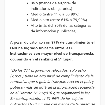
Bajo (menos de 40,99% de
indicadores obligatorios)
Medio (entre 41% a 60,99%)
Medio-alto (entre 61% a 79,99%)
Alto (más del 80% de las categorías
de información publicadas).
A pesar de esto, con un
87% de cumplimiento el
FNR ha logrado ubicarse entre las 8
instituciones con mayor nivel de transparencia,
ocupando en el ranking el 5° lugar
.
“De los 271 organismos relevados, sólo ocho
(2,95%) tiene un alto nivel de cumplimiento de la
normativa que
regula la transparencia en el país y
publican más de 80% de la información requerida
en el Decreto N° 232/010
que reglamentó la ley.
En contraposición, el 61,99% de los sujetos
obligados (168) cumple con menos de la mitad
de