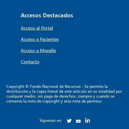
Accesos Destacados
Acceso al Portal
Acceso a Pacientes
Acceso a Moodle
Contacto
Copyright © Fondo Nacional de Recursos - Se permite la
distribución y la copia literal de este artículo en su totalidad por
cualquier medio, sin paga de derechos, siempre y cuando se
conserve la nota de copyright y esta nota de permiso.
Siguenos en: