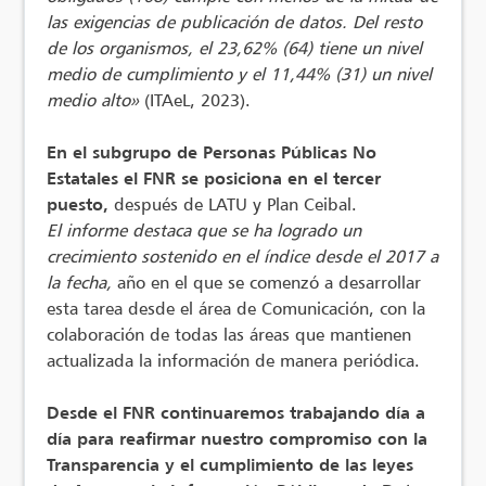
las exigencias de publicación de datos. Del resto
de los organismos, el 23,62% (64) tiene un nivel
medio de
cumplimiento y el 11,44% (31) un nivel
medio alto»
(ITAeL, 2023).
En el subgrupo de Personas Públicas No
Estatales el FNR se posiciona en el tercer
puesto
,
después de LATU y Plan Ceibal.
El informe destaca que se ha logrado un
crecimiento sostenido en el índice desde el 2017 a
la fecha,
año en el que se comenzó a desarrollar
esta tarea desde el área de Comunicación, con la
colaboración de todas las áreas que mantienen
actualizada la información de manera periódica.
Desde el FNR continuaremos trabajando día a
día para reafirmar nuestro compromiso con la
Transparencia y el cumplimiento de las leyes