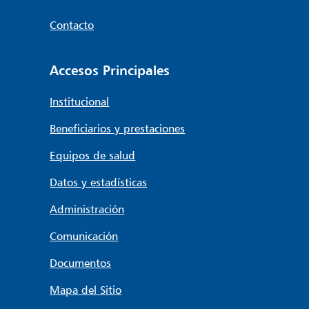
Contacto
Accesos Principales
Institucional
Beneficiarios y prestaciones
Equipos de salud
Datos y estadísticas
Administración
Comunicación
Documentos
Mapa del Sitio