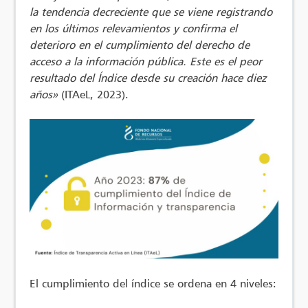
la tendencia decreciente que se viene registrando
en los últimos relevamientos y confirma el
deterioro en el cumplimiento del derecho de
acceso a la información pública. Este es el peor
resultado del Índice desde su creación hace diez
años»
(ITAeL, 2023).
El cumplimiento del índice se ordena en 4 niveles: