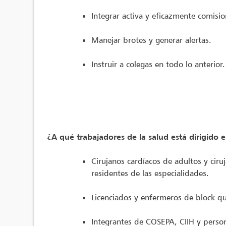
Integrar activa y eficazmente comisi
Manejar brotes y generar alertas.
Instruir a colegas en todo lo anterior.
¿A qué trabajadores de la salud está dirigido e
Cirujanos cardíacos de adultos y ciruj
residentes de las especialidades.
Licenciados y enfermeros de block qu
Integrantes de COSEPA, CIIH y person