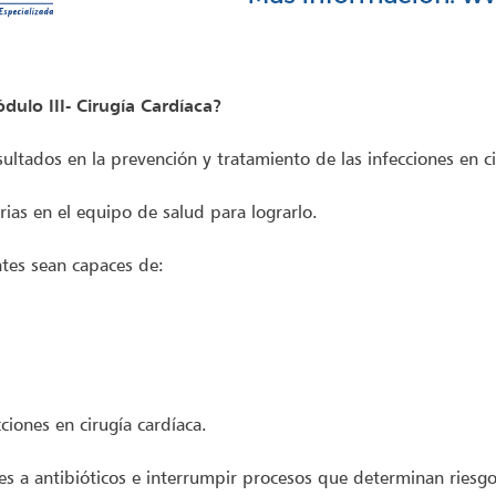
dulo III- Cirugía Cardíaca?
sultados en la prevención y tratamiento de las infecciones en ci
rias en el equipo de salud para lograrlo.
pantes sean capaces de:
ciones en cirugía cardíaca.
tes a antibióticos e interrumpir procesos que determinan riesgo