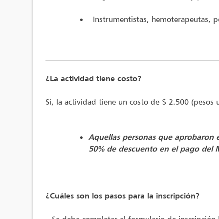
Instrumentistas, hemoterapeutas, per
¿La actividad tiene costo?
Sí, la actividad tiene un costo de $ 2.500 (pesos
Aquellas personas que aprobaron en
50% de descuento en el pago del M
¿Cuáles son los pasos para la inscripción?