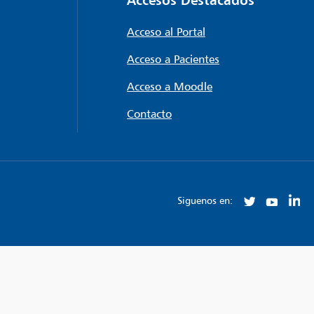
Acceso al Portal
Acceso a Pacientes
Acceso a Moodle
Contacto
Siguenos en: