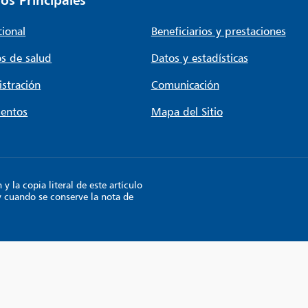
cional
Beneficiarios y prestaciones
s de salud
Datos y estadísticas
stración
Comunicación
entos
Mapa del Sitio
 la copia literal de este artículo
y cuando se conserve la nota de