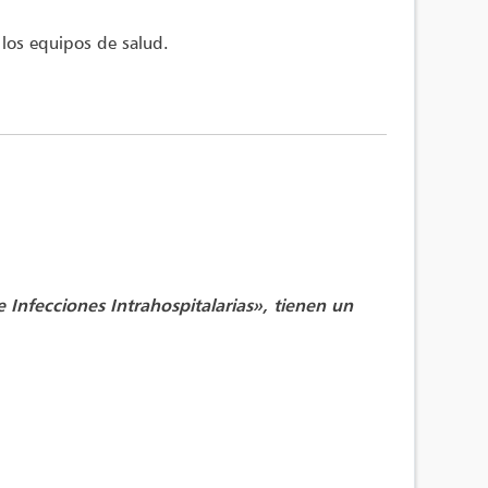
e los equipos de salud.
 Infecciones Intrahospitalarias», tienen un