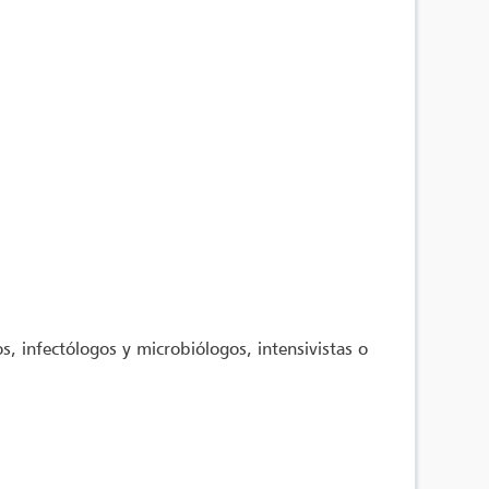
os, infectólogos y microbiólogos, intensivistas o