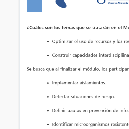
¿Cuáles son los temas que se tratarán en el Mó
Optimizar el uso de recursos y los re
Construir capacidades interdiscipliina
Se busca que al finalizar el módulo, los partici
Implementar aislamientos.
Detectar situaciones de riesgo.
Definir pautas en prevención de infec
Identificar microorganismos resisten