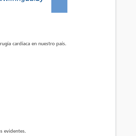
rugía cardíaca en nuestro país.
s evidentes.