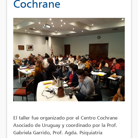
Cochrane
El taller fue organizado por el Centro Cochrane
Asociado de Uruguay y coordinado por la Prof.
Gabriela Garrido, Prof. Agda. Psiquiatría