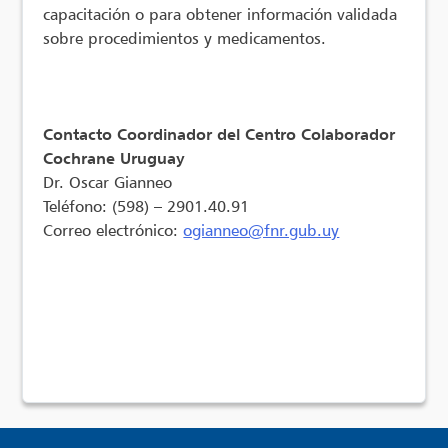
capacitación o para obtener información validada
sobre procedimientos y medicamentos.
Contacto Coordinador del Centro Colaborador
Cochrane Uruguay
Dr. Oscar Gianneo
Teléfono: (598) – 2901.40.91
Correo electrónico:
ogianneo@fnr.gub.uy