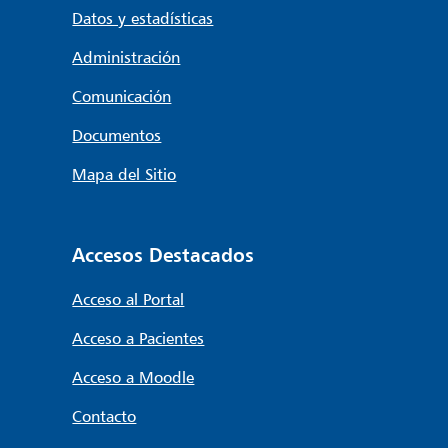
Datos y estadísticas
Administración
Comunicación
Documentos
Mapa del Sitio
Accesos Destacados
Acceso al Portal
Acceso a Pacientes
Acceso a Moodle
Contacto