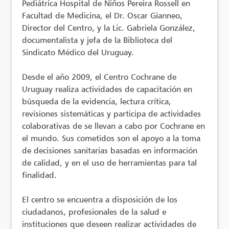
Pediátrica Hospital de Niños Pereira Rossell en
Facultad de Medicina, el Dr. Oscar Gianneo,
Director del Centro, y la Lic. Gabriela González,
documentalista y jefa de la Biblioteca del
Sindicato Médico del Uruguay.
Desde el año 2009, el Centro Cochrane de
Uruguay realiza actividades de capacitación en
búsqueda de la evidencia, lectura crítica,
revisiones sistemáticas y participa de actividades
colaborativas de se llevan a cabo por Cochrane en
el mundo. Sus cometidos son el apoyo a la toma
de decisiones sanitarias basadas en información
de calidad, y en el uso de herramientas para tal
finalidad.
El centro se encuentra a disposición de los
ciudadanos, profesionales de la salud e
instituciones que deseen realizar actividades de