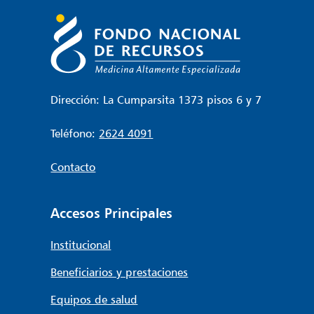
Dirección: La Cumparsita 1373 pisos 6 y 7
Teléfono:
2624 4091
Contacto
Accesos Principales
Institucional
Beneficiarios y prestaciones
Equipos de salud