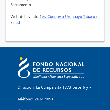
Sacramento.
Web del evento
1er. Congreso Uruguayo Tabaco o
Salud
Dirección: La Cumparsita 1373 pisos 6 y 7
Teléfono:
2624 4091