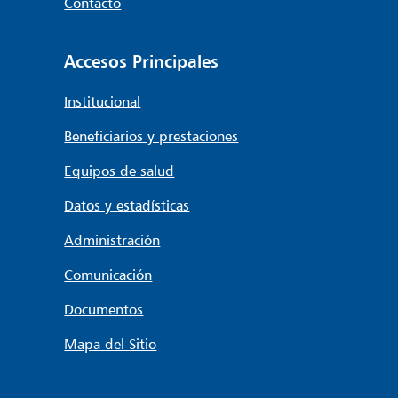
Contacto
Accesos Principales
Institucional
Beneficiarios y prestaciones
Equipos de salud
Datos y estadísticas
Administración
Comunicación
Documentos
Mapa del Sitio