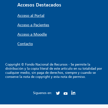
Accesos Destacados
Acceso al Portal
Acceso a Pacientes
Acceso a Moodle
Contacto
Copyright © Fondo Nacional de Recursos - Se permite la
distribución y la copia literal de este artículo en su totalidad por
cualquier medio, sin paga de derechos, siempre y cuando se
conserve la nota de copyright y esta nota de permiso.
Siguenos en: