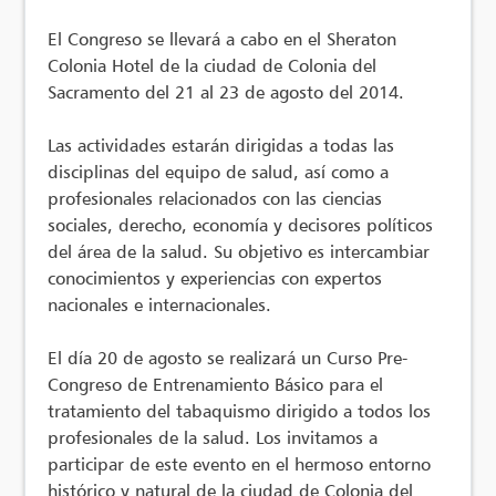
El Congreso se llevará a cabo en el Sheraton
Colonia Hotel de la ciudad de Colonia del
Sacramento del 21 al 23 de agosto del 2014.
Las actividades estarán dirigidas a todas las
disciplinas del equipo de salud, así como a
profesionales relacionados con las ciencias
sociales, derecho, economía y decisores políticos
del área de la salud. Su objetivo es intercambiar
conocimientos y experiencias con expertos
nacionales e internacionales.
El día 20 de agosto se realizará un Curso Pre-
Congreso de Entrenamiento Básico para el
tratamiento del tabaquismo dirigido a todos los
profesionales de la salud. Los invitamos a
participar de este evento en el hermoso entorno
histórico y natural de la ciudad de Colonia del