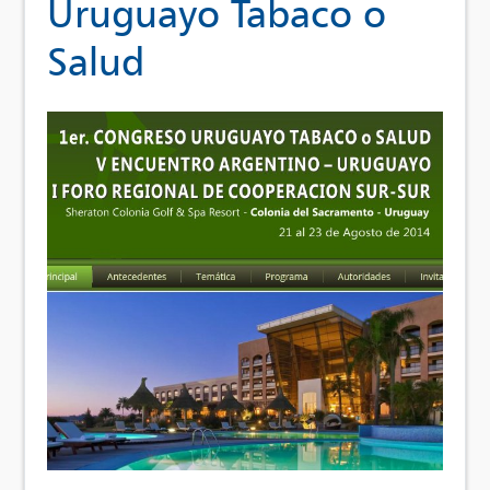
Uruguayo Tabaco o
Salud