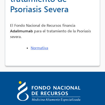
Psoriasis Severa
El Fondo Nacional de Recursos financia
Adalimumab
para el tratamiento de la Psoriasis
severa.
Normativa