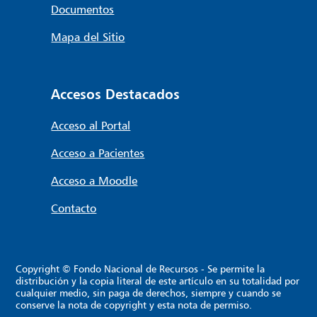
Documentos
Mapa del Sitio
Accesos Destacados
Acceso al Portal
Acceso a Pacientes
Acceso a Moodle
Contacto
Copyright © Fondo Nacional de Recursos - Se permite la
distribución y la copia literal de este artículo en su totalidad por
cualquier medio, sin paga de derechos, siempre y cuando se
conserve la nota de copyright y esta nota de permiso.