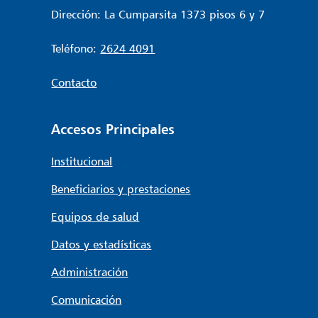
Dirección: La Cumparsita 1373 pisos 6 y 7
Teléfono:
2624 4091
Contacto
Accesos Principales
Institucional
Beneficiarios y prestaciones
Equipos de salud
Datos y estadísticas
Administración
Comunicación