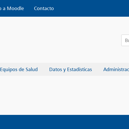
o a Moodle
Contacto
Bus
Equipos de Salud
Datos y Estadísticas
Administra