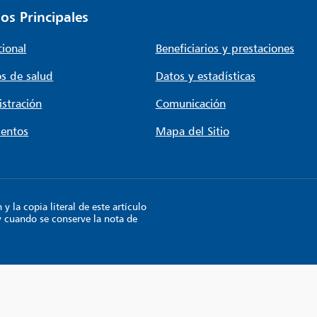
os Principales
cional
Beneficiarios y prestaciones
s de salud
Datos y estadísticas
stración
Comunicación
entos
Mapa del Sitio
 la copia literal de este artículo
y cuando se conserve la nota de