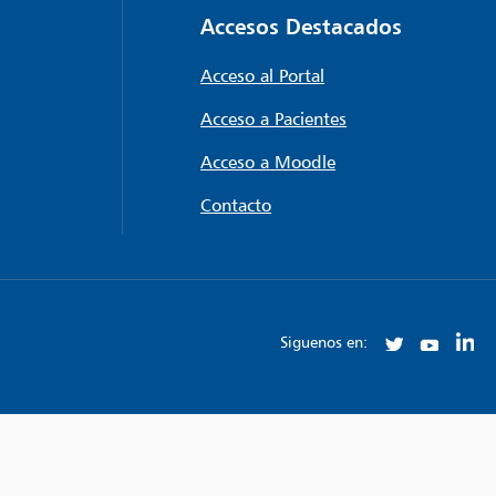
Accesos Destacados
Acceso al Portal
Acceso a Pacientes
Acceso a Moodle
Contacto
Siguenos en: