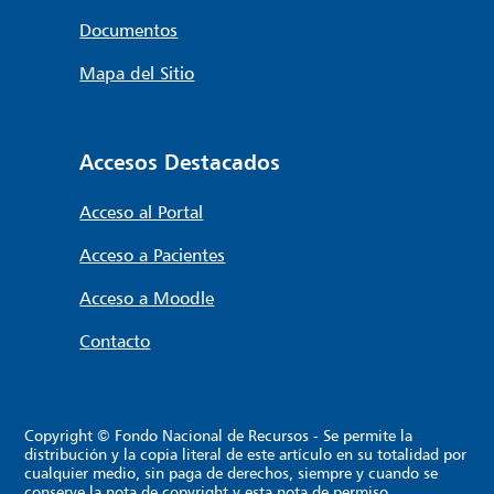
Documentos
Mapa del Sitio
Accesos Destacados
Acceso al Portal
Acceso a Pacientes
Acceso a Moodle
Contacto
Copyright © Fondo Nacional de Recursos - Se permite la
distribución y la copia literal de este artículo en su totalidad por
cualquier medio, sin paga de derechos, siempre y cuando se
conserve la nota de copyright y esta nota de permiso.