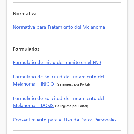
Normativa
Normativa para Tratamiento del Melanoma
Formularios
Formulario de Inicio de Trámite en el FNR
Formulario de Solicitud de Tratamiento del
Melanoma – INICIO
(se ingresa por Portal)
Formulario de Solicitud de Tratamiento del
Melanoma – DOSIS
(se ingresa por Portal)
Consentimiento para el Uso de Datos Personales