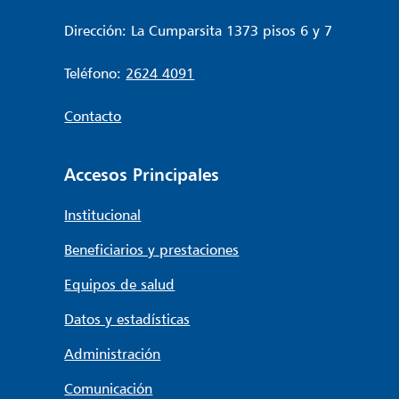
Dirección: La Cumparsita 1373 pisos 6 y 7
Teléfono:
2624 4091
Contacto
Accesos Principales
Institucional
Beneficiarios y prestaciones
Equipos de salud
Datos y estadísticas
Administración
Comunicación