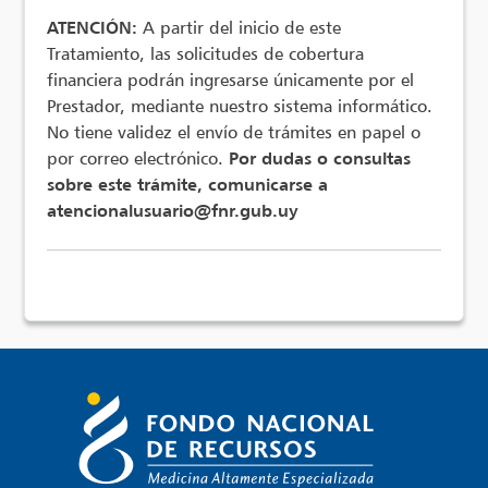
ATENCIÓN:
A partir del inicio de este
Tratamiento, las solicitudes de cobertura
financiera podrán ingresarse únicamente por el
Prestador, mediante nuestro sistema informático.
No tiene validez el envío de trámites en papel o
por correo electrónico.
Por dudas o consultas
sobre este trámite, comunicarse a
atencionalusuario@fnr.gub.uy