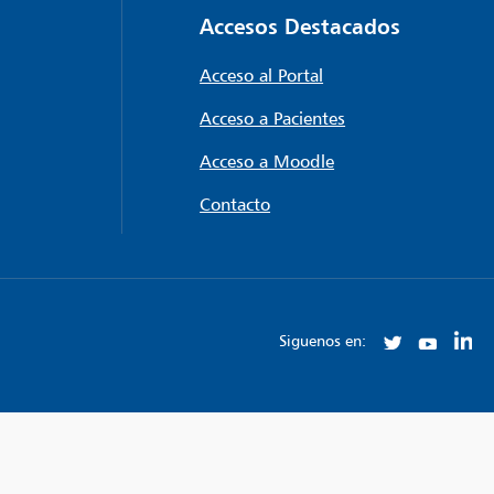
Accesos Destacados
Acceso al Portal
Acceso a Pacientes
Acceso a Moodle
Contacto
Siguenos en: