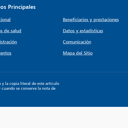
os Principales
cional
Beneficiarios y prestaciones
s de salud
Datos y estadísticas
stración
Comunicación
entos
Mapa del Sitio
 la copia literal de este artículo
y cuando se conserve la nota de