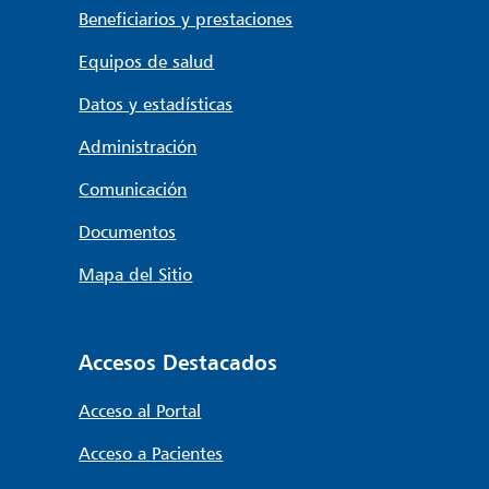
Beneficiarios y prestaciones
Equipos de salud
Datos y estadísticas
Administración
Comunicación
Documentos
Mapa del Sitio
Accesos Destacados
Acceso al Portal
Acceso a Pacientes