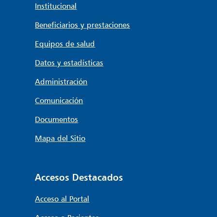
Institucional
Beneficiarios y prestaciones
Equipos de salud
Datos y estadísticas
Administración
Comunicación
Documentos
Mapa del Sitio
Accesos Destacados
Acceso al Portal