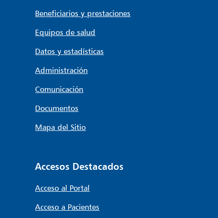
Beneficiarios y prestaciones
Equipos de salud
Datos y estadísticas
Administración
Comunicación
Documentos
Mapa del Sitio
Accesos Destacados
Acceso al Portal
Acceso a Pacientes