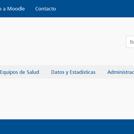
o a Moodle
Contacto
Bus
Equipos de Salud
Datos y Estadísticas
Administra