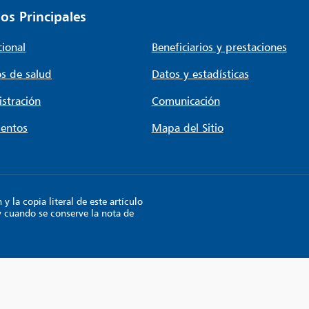
os Principales
cional
Beneficiarios y prestaciones
s de salud
Datos y estadísticas
stración
Comunicación
entos
Mapa del Sitio
 la copia literal de este artículo
y cuando se conserve la nota de