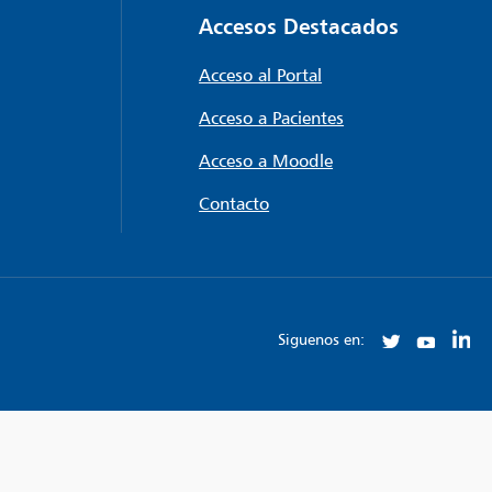
Accesos Destacados
Acceso al Portal
Acceso a Pacientes
Acceso a Moodle
Contacto
Siguenos en: