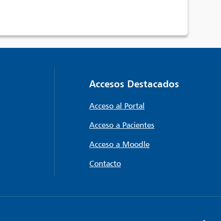
Accesos Destacados
Acceso al Portal
Acceso a Pacientes
Acceso a Moodle
Contacto