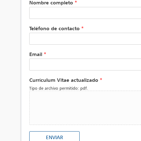
Nombre completo
*
Teléfono de contacto
*
Email
*
Currículum Vitae actualizado
*
Tipo de archivo permitido: pdf.
ENVIAR