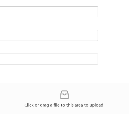
Click or drag a file to this area to upload.