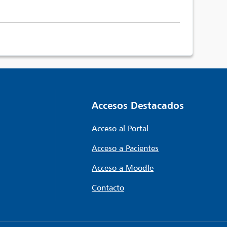
Accesos Destacados
Acceso al Portal
Acceso a Pacientes
Acceso a Moodle
Contacto