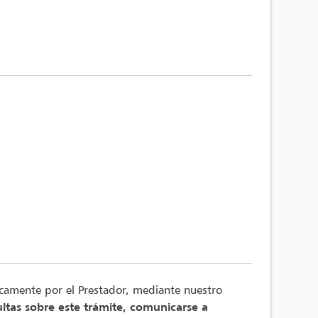
nicamente por el Prestador, mediante nuestro
ltas sobre este trámite, comunicarse a