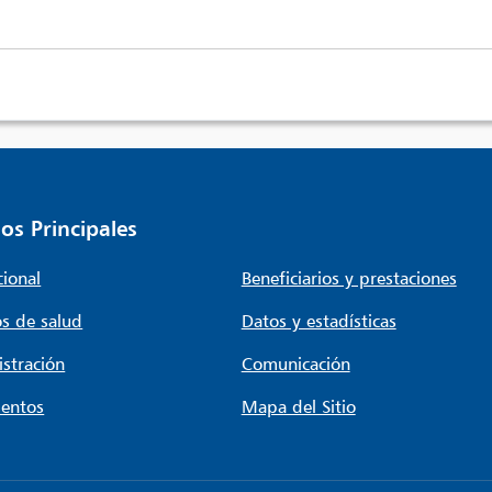
os Principales
cional
Beneficiarios y prestaciones
s de salud
Datos y estadísticas
stración
Comunicación
entos
Mapa del Sitio