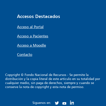
Accesos Destacados
Acceso al Portal
Acceso a Pacientes
Acceso a Moodle
Contacto
Copyright © Fondo Nacional de Recursos - Se permite la
distribución y la copia literal de este artículo en su totalidad por
cualquier medio, sin paga de derechos, siempre y cuando se
conserve la nota de copyright y esta nota de permiso.
Siguenos en: