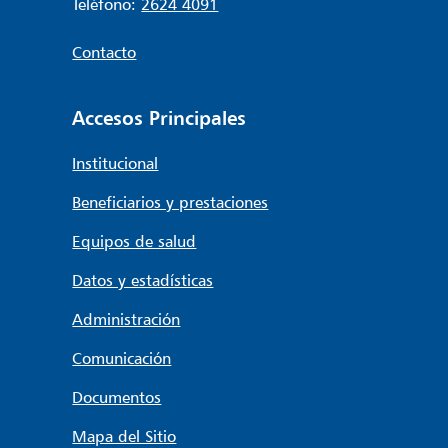
Teléfono:
2624 4091
Contacto
Accesos Principales
Institucional
Beneficiarios y prestaciones
Equipos de salud
Datos y estadísticas
Administración
Comunicación
Documentos
Mapa del Sitio