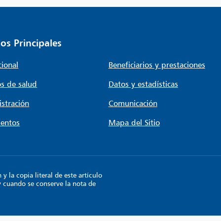
os Principales
cional
Beneficiarios y prestaciones
s de salud
Datos y estadísticas
stración
Comunicación
entos
Mapa del Sitio
 la copia literal de este artículo
y cuando se conserve la nota de