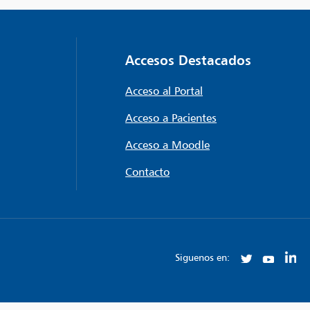
Accesos Destacados
Acceso al Portal
Acceso a Pacientes
Acceso a Moodle
Contacto
Siguenos en: