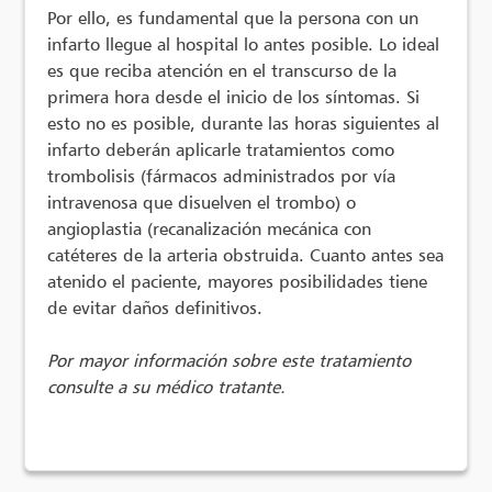
Por ello, es fundamental que la persona con un
infarto llegue al hospital lo antes posible. Lo ideal
es que reciba atención en el transcurso de la
primera hora desde el inicio de los síntomas. Si
esto no es posible, durante las horas siguientes al
infarto deberán aplicarle tratamientos como
trombolisis (fármacos administrados por vía
intravenosa que disuelven el trombo) o
angioplastia (recanalización mecánica con
catéteres de la arteria obstruida. Cuanto antes sea
atenido el paciente, mayores posibilidades tiene
de evitar daños definitivos.
Por mayor información sobre este tratamiento
consulte a su médico tratante.