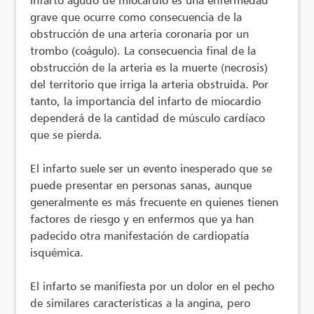
grave que ocurre como consecuencia de la
obstrucción de una arteria coronaria por un
trombo (coágulo). La consecuencia final de la
obstrucción de la arteria es la muerte (necrosis)
del territorio que irriga la arteria obstruida. Por
tanto, la importancia del infarto de miocardio
dependerá de la cantidad de músculo cardíaco
que se pierda.
El infarto suele ser un evento inesperado que se
puede presentar en personas sanas, aunque
generalmente es más frecuente en quienes tienen
factores de riesgo y en enfermos que ya han
padecido otra manifestación de cardiopatía
isquémica.
El infarto se manifiesta por un dolor en el pecho
de similares características a la angina, pero