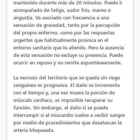
mantenido durante más de 20 minutos. Puede ir
acompañado de fatiga, sudor frío, mareo o
angustia. Va asociado con frecuencia a una
sensación de gravedad, tanto por la percepción
del propio enfermo, como por las respuestas
urgentes que habitualmente provoca en el
entorno sanitario que lo atiende. Pero la ausencia
de esta sensación no excluye su presencia. Puede
ocurrir en reposo y no remite espontáneamente.
La necrosis del territorio que se queda sin riego
sanguíneo es progresiva. El daño se incrementa
con el tiempo y, una vez muere la porción de
músculo cardíaco, es imposible recuperar su
función. Sin embargo, el daño sí se puede
interrumpir si el miocardio vuelve a recibir sangre
por medio de procedimientos que desatascan la
arteria bloqueada.