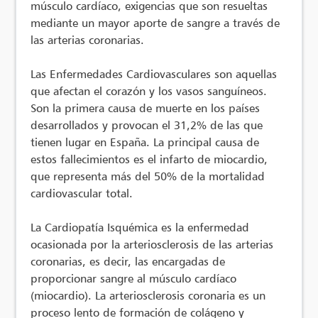
músculo cardíaco, exigencias que son resueltas
mediante un mayor aporte de sangre a través de
las arterias coronarias.
Las Enfermedades Cardiovasculares son aquellas
que afectan el corazón y los vasos sanguíneos.
Son la primera causa de muerte en los países
desarrollados y provocan el 31,2% de las que
tienen lugar en España. La principal causa de
estos fallecimientos es el infarto de miocardio,
que representa más del 50% de la mortalidad
cardiovascular total.
La Cardiopatía Isquémica es la enfermedad
ocasionada por la arteriosclerosis de las arterias
coronarias, es decir, las encargadas de
proporcionar sangre al músculo cardíaco
(miocardio). La arteriosclerosis coronaria es un
proceso lento de formación de colágeno y