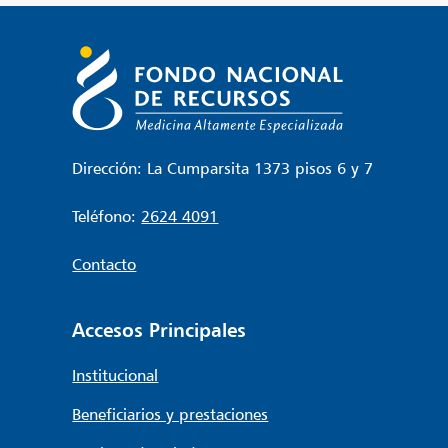
Dirección: La Cumparsita 1373 pisos 6 y 7
Teléfono:
2624 4091
Contacto
Accesos Principales
Institucional
Beneficiarios y prestaciones