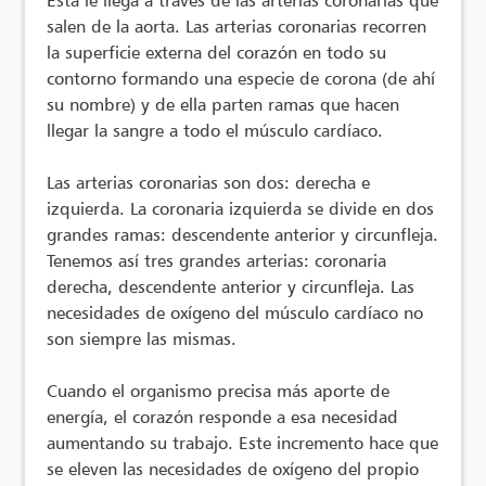
salen de la aorta. Las arterias coronarias recorren
la superficie externa del corazón en todo su
contorno formando una especie de corona (de ahí
su nombre) y de ella parten ramas que hacen
llegar la sangre a todo el músculo cardíaco.
Las arterias coronarias son dos: derecha e
izquierda. La coronaria izquierda se divide en dos
grandes ramas: descendente anterior y circunfleja.
Tenemos así tres grandes arterias: coronaria
derecha, descendente anterior y circunfleja. Las
necesidades de oxígeno del músculo cardíaco no
son siempre las mismas.
Cuando el organismo precisa más aporte de
energía, el corazón responde a esa necesidad
aumentando su trabajo. Este incremento hace que
se eleven las necesidades de oxígeno del propio