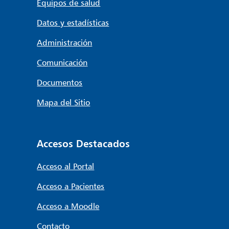
Equipos de salud
Datos y estadísticas
Administración
Comunicación
Documentos
Mapa del Sitio
Accesos Destacados
Acceso al Portal
Acceso a Pacientes
Acceso a Moodle
Contacto