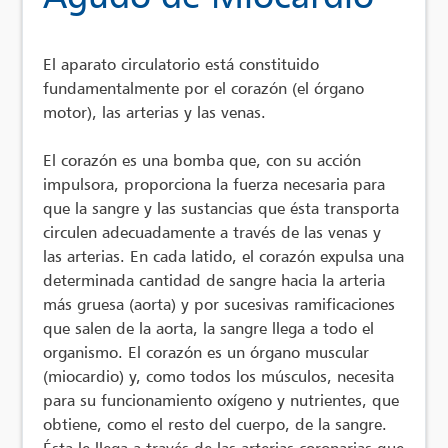
El aparato circulatorio está constituido
fundamentalmente por el corazón (el órgano
motor), las arterias y las venas.
El corazón es una bomba que, con su acción
impulsora, proporciona la fuerza necesaria para
que la sangre y las sustancias que ésta transporta
circulen adecuadamente a través de las venas y
las arterias. En cada latido, el corazón expulsa una
determinada cantidad de sangre hacia la arteria
más gruesa (aorta) y por sucesivas ramificaciones
que salen de la aorta, la sangre llega a todo el
organismo. El corazón es un órgano muscular
(miocardio) y, como todos los músculos, necesita
para su funcionamiento oxígeno y nutrientes, que
obtiene, como el resto del cuerpo, de la sangre.
Ésta le llega a través de las arterias coronarias que