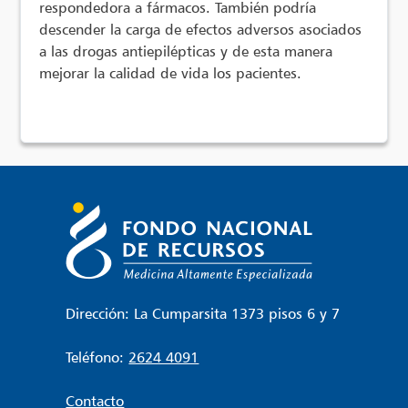
respondedora a fármacos. También podría
descender la carga de efectos adversos asociados
a las drogas antiepilépticas y de esta manera
mejorar la calidad de vida los pacientes.
Dirección: La Cumparsita 1373 pisos 6 y 7
Teléfono:
2624 4091
Contacto