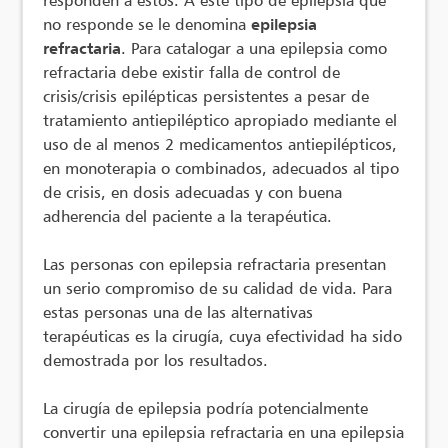
no responde se le denomina
epilepsia
refractaria
. Para catalogar a una epilepsia como
refractaria debe existir falla de control de
crisis/crisis epilépticas persistentes a pesar de
tratamiento antiepiléptico apropiado mediante el
uso de al menos 2 medicamentos antiepilépticos,
en monoterapia o combinados, adecuados al tipo
de crisis, en dosis adecuadas y con buena
adherencia del paciente a la terapéutica.
Las personas con epilepsia refractaria presentan
un serio compromiso de su calidad de vida. Para
estas personas una de las alternativas
terapéuticas es la cirugía, cuya efectividad ha sido
demostrada por los resultados.
La cirugía de epilepsia podría potencialmente
convertir una epilepsia refractaria en una epilepsia