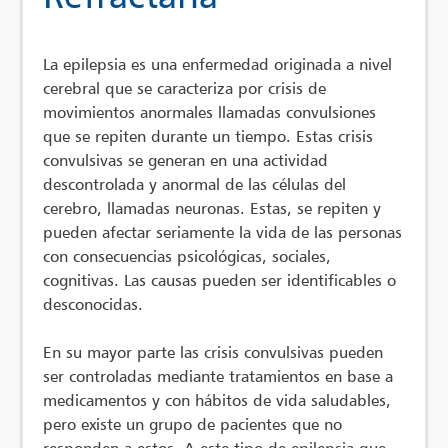
La epilepsia es una enfermedad originada a nivel
cerebral que se caracteriza por crisis de
movimientos anormales llamadas convulsiones
que se repiten durante un tiempo. Estas crisis
convulsivas se generan en una actividad
descontrolada y anormal de las células del
cerebro, llamadas neuronas. Estas, se repiten y
pueden afectar seriamente la vida de las personas
con consecuencias psicológicas, sociales,
cognitivas. Las causas pueden ser identificables o
desconocidas.
En su mayor parte las crisis convulsivas pueden
ser controladas mediante tratamientos en base a
medicamentos y con hábitos de vida saludables,
pero existe un grupo de pacientes que no
responden a estos. A este tipo de epilepsia que