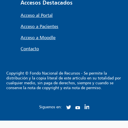
Accesos Destacados
Acceso al Portal
Acceso a Pacientes
Acceso a Moodle
Contacto
Copyright © Fondo Nacional de Recursos - Se permite la
distribución y la copia literal de este artículo en su totalidad por
cualquier medio, sin paga de derechos, siempre y cuando se
conserve la nota de copyright y esta nota de permiso.
Siguenos en: