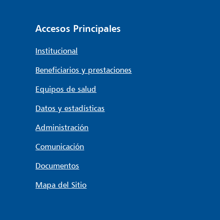
Accesos Principales
Institucional
Beneficiarios y prestaciones
Equipos de salud
Datos y estadísticas
Administración
Comunicación
Documentos
Mapa del Sitio