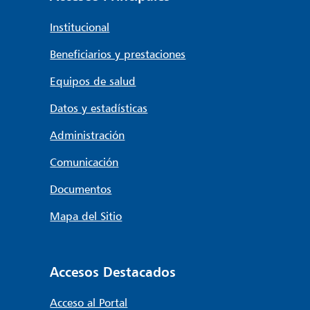
Institucional
Beneficiarios y prestaciones
Equipos de salud
Datos y estadísticas
Administración
Comunicación
Documentos
Mapa del Sitio
Accesos Destacados
Acceso al Portal