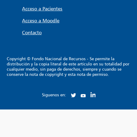
Acceso a Pacientes
Acceso a Moodle
Contacto
Copyright © Fondo Nacional de Recursos - Se permite la
distribución y la copia literal de este artículo en su totalidad por
cualquier medio, sin paga de derechos, siempre y cuando se
conserve la nota de copyright y esta nota de permiso.
Siguenos en: