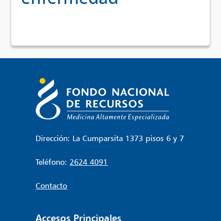
Dirección: La Cumparsita 1373 pisos 6 y 7
Teléfono:
2624 4091
Contacto
Accesos Principales