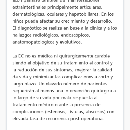
extraintestinales principalmente articulares,
dermatológicas, oculares y hepatobiliares. En los
niños puede afectar su crecimiento y desarrollo.
El diagnóstico se realiza en base a la clínica y a los
hallazgos radiológicos, endoscópicos,
anatomopatológicos y evolutivos.
La EC no es médica ni quirúrgicamente curable
siendo el objetivo de su tratamiento el control y
la reducción de sus síntomas, mejorar la calidad
de vida y minimizar las complicaciones a corto y
largo plazo. Un elevado número de pacientes
requerirán al menos una intervención quirúrgica a
lo largo de su vida por mala respuesta al
tratamiento médico o ante la presencia de
complicaciones (estenosis, fístulas, abscesos) con
elevada tasa de recurrencia post-operatoria.