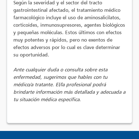
Según la severidad y el sector del tracto
gastrointestinal afectado, el tratamiento médico
farmacológico incluye el uso de aminosalicilatos,
corticoides, inmunosupresores, agentes biológicos
y pequeñas moléculas. Estos últimos con efectos
muy potentes y rápidos, pero no exentos de
efectos adversos por lo cual es clave determinar
su oportunidad.
Ante cualquier duda o consulta sobre esta
enfermedad, sugerimos que hables con tu
médico/a tratante. El/la profesional podrá
brindarte información más detallada y adecuada a
tu situación médica específica.