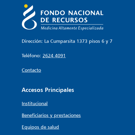
Dirección: La Cumparsita 1373 pisos 6 y 7
Teléfono:
2624 4091
Contacto
Accesos Principales
Institucional
Beneficiarios y prestaciones
Equipos de salud