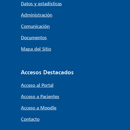
Datos y estadísticas
Administración
Comunicación
Documentos
Mapa del Sitio
Accesos Destacados
Acceso al Portal
Acceso a Pacientes
Acceso a Moodle
Contacto