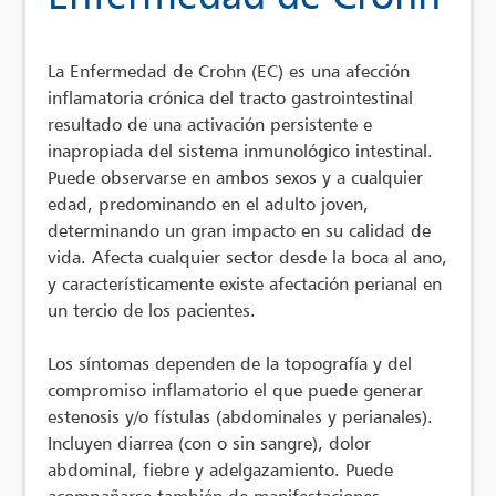
La Enfermedad de Crohn (EC) es una afección
inflamatoria crónica del tracto gastrointestinal
resultado de una activación persistente e
inapropiada del sistema inmunológico intestinal.
Puede observarse en ambos sexos y a cualquier
edad, predominando en el adulto joven,
determinando un gran impacto en su calidad de
vida. Afecta cualquier sector desde la boca al ano,
y característicamente existe afectación perianal en
un tercio de los pacientes.
Los síntomas dependen de la topografía y del
compromiso inflamatorio el que puede generar
estenosis y/o fístulas (abdominales y perianales).
Incluyen diarrea (con o sin sangre), dolor
abdominal, fiebre y adelgazamiento. Puede
acompañarse también de manifestaciones