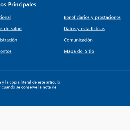
os Principales
cional
Beneficiarios y prestaciones
s de salud
Datos y estadísticas
stración
Comunicación
entos
Mapa del Sitio
 la copia literal de este artículo
y cuando se conserve la nota de