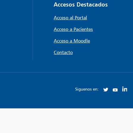
Accesos Destacados
Acceso al Portal
Acceso a Pacientes
Acceso a Moodle
Contacto
Siguenos en: