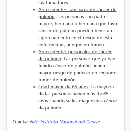
los fumadores.
Antecedentes familiares de cáncer de
pulmón
: Las personas con padre,
madre, hermano o hermana que tuvo
cáncer de pulmón pueden tener un
ligero aumento en el riesgo de esta
enfermedad, aunque no fumen.
Antecedentes personales de cáncer
de pulmón
: Las personas que ya han
tenido cáncer de pulmón tienen
mayor riesgo de padecer un segundo
tumor de pulmón.
Edad mayor de 65 años
: La mayoría
de las personas tienen más de 65
años cuando se les diagnostica cáncer
de pulmón.
Fuente:
NIH: Instituto Nacional del Cáncer