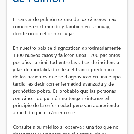
El cáncer de pulmón es uno de los cánceres más
comunes en el mundo y también en Uruguay,
donde ocupa el primer lugar.
En nuestro país se diagnostican aproximadamente
1300 nuevos casos y fallecen unos 1200 pacientes
por año. La similitud entre las cifras de incidencia
y las de mortalidad refleja el franco predominio
de los pacientes que se diagnostican en una etapa
tardía, es decir con enfermedad avanzada y de
pronóstico pobre. Es probable que las personas
con cáncer de pulmón no tengan síntomas al
principio de la enfermedad pero van apareciendo
a medida que el cáncer crece.
Consulte a su médico si observa : una tos que no
desaparece y empeora con el tiempo, dolor