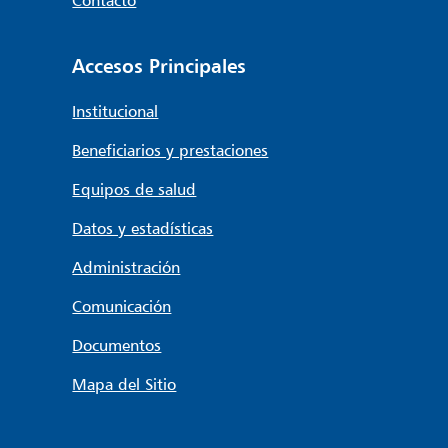
Accesos Principales
Institucional
Beneficiarios y prestaciones
Equipos de salud
Datos y estadísticas
Administración
Comunicación
Documentos
Mapa del Sitio