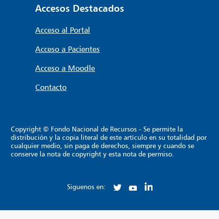
Accesos Destacados
Acceso al Portal
Acceso a Pacientes
Acceso a Moodle
Contacto
Copyright © Fondo Nacional de Recursos - Se permite la
distribución y la copia literal de este artículo en su totalidad por
cualquier medio, sin paga de derechos, siempre y cuando se
conserve la nota de copyright y esta nota de permiso.
Siguenos en: