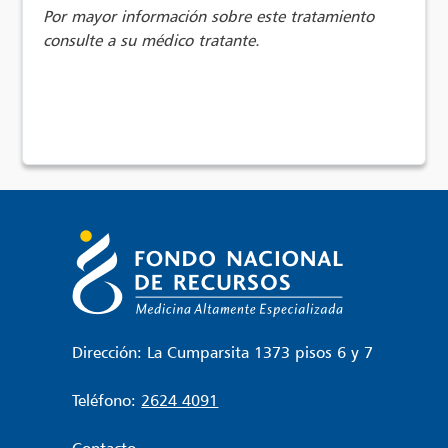
Por mayor información sobre este tratamiento
consulte a su médico tratante.
Dirección: La Cumparsita 1373 pisos 6 y 7
Teléfono:
2624 4091
Contacto