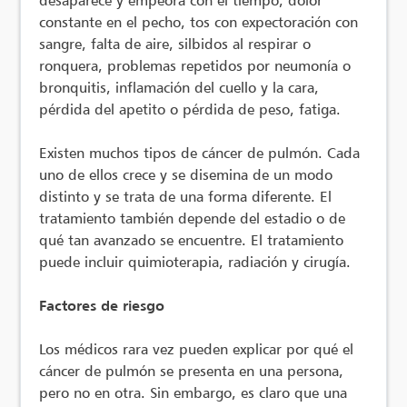
constante en el pecho, tos con expectoración con
sangre, falta de aire, silbidos al respirar o
ronquera, problemas repetidos por neumonía o
bronquitis, inflamación del cuello y la cara,
pérdida del apetito o pérdida de peso, fatiga.
Existen muchos tipos de cáncer de pulmón. Cada
uno de ellos crece y se disemina de un modo
distinto y se trata de una forma diferente. El
tratamiento también depende del estadio o de
qué tan avanzado se encuentre. El tratamiento
puede incluir quimioterapia, radiación y cirugía.
Factores de riesgo
Los médicos rara vez pueden explicar por qué el
cáncer de pulmón se presenta en una persona,
pero no en otra. Sin embargo, es claro que una