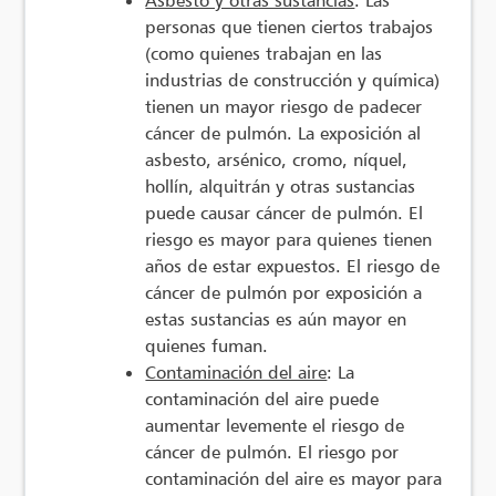
personas que tienen ciertos trabajos
(como quienes trabajan en las
industrias de construcción y química)
tienen un mayor riesgo de padecer
cáncer de pulmón. La exposición al
asbesto, arsénico, cromo, níquel,
hollín, alquitrán y otras sustancias
puede causar cáncer de pulmón. El
riesgo es mayor para quienes tienen
años de estar expuestos. El riesgo de
cáncer de pulmón por exposición a
estas sustancias es aún mayor en
quienes fuman.
Contaminación del aire
: La
contaminación del aire puede
aumentar levemente el riesgo de
cáncer de pulmón. El riesgo por
contaminación del aire es mayor para