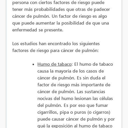
persona con ciertos factores de riesgo puede
tener más probabilidades que otras de padecer
cáncer de pulmón. Un factor de riesgo es algo
que puede aumentar la posibilidad de que una
enfermedad se presente.
Los estudios han encontrado los siguientes
factores de riesgo para cáncer de pulmón:
Humo de tabaco
: El humo de tabaco
causa la mayoría de los casos de
cáncer de pulmón. Es sin duda el
factor de riesgo más importante de
cáncer de pulmón. Las sustancias
nocivas del humo lesionan las células
del pulmón. Es por eso que fumar
cigarrillos, pipa o puros (o cigarros)
puede causar cáncer de pulmón y por
qué la exposición al humo de tabaco