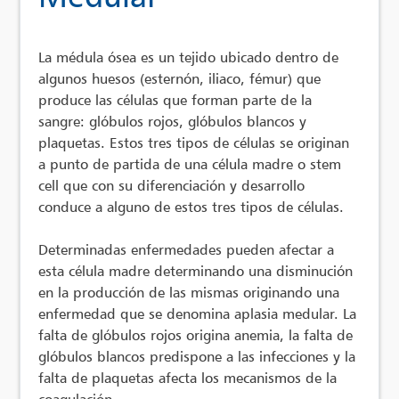
La médula ósea es un tejido ubicado dentro de
algunos huesos (esternón, iliaco, fémur) que
produce las células que forman parte de la
sangre: glóbulos rojos, glóbulos blancos y
plaquetas. Estos tres tipos de células se originan
a punto de partida de una célula madre o stem
cell que con su diferenciación y desarrollo
conduce a alguno de estos tres tipos de células.
Determinadas enfermedades pueden afectar a
esta célula madre determinando una disminución
en la producción de las mismas originando una
enfermedad que se denomina aplasia medular. La
falta de glóbulos rojos origina anemia, la falta de
glóbulos blancos predispone a las infecciones y la
falta de plaquetas afecta los mecanismos de la
coagulación.