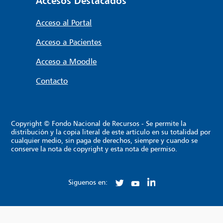
Accesos Destacados
Acceso al Portal
Acceso a Pacientes
Acceso a Moodle
Contacto
Copyright © Fondo Nacional de Recursos - Se permite la
distribución y la copia literal de este artículo en su totalidad por
cualquier medio, sin paga de derechos, siempre y cuando se
conserve la nota de copyright y esta nota de permiso.
Siguenos en: