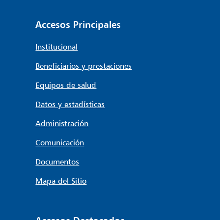
Accesos Principales
Institucional
Beneficiarios y prestaciones
Equipos de salud
Datos y estadísticas
Administración
Comunicación
Documentos
Mapa del Sitio