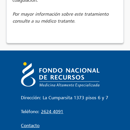
Por mayor información sobre este tratamiento
consulte a su médico tratante.
Dirección: La Cumparsita 1373 pisos 6 y 7
Teléfono:
2624 4091
Contacto