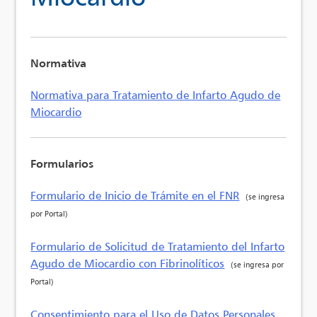
Normativa
Normativa para Tratamiento de Infarto Agudo de
Miocardio
Formularios
Formulario de Inicio de Trámite en el FNR
(se ingresa
por Portal)
Formulario de Solicitud de Tratamiento del Infarto
Agudo de Miocardio con Fibrinolíticos
(se ingresa por
Portal)
Consentimiento para el Uso de Datos Personales