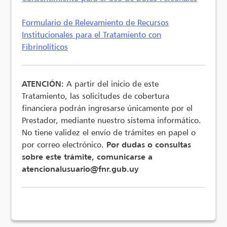
Formulario de Relevamiento de Recursos
Institucionales para el Tratamiento con
Fibrinolíticos
ATENCIÓN:
A partir del inicio de este
Tratamiento, las solicitudes de cobertura
financiera podrán ingresarse únicamente por el
Prestador, mediante nuestro sistema informático.
No tiene validez el envío de trámites en papel o
por correo electrónico.
Por dudas o consultas
sobre este trámite, comunicarse a
atencionalusuario@fnr.gub.uy