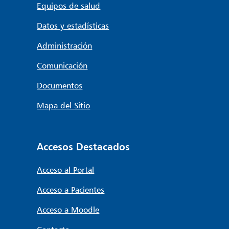
Equipos de salud
Datos y estadísticas
Administración
Comunicación
Documentos
Mapa del Sitio
Accesos Destacados
Acceso al Portal
Acceso a Pacientes
Acceso a Moodle