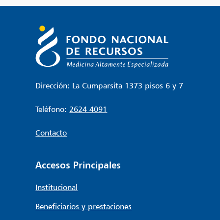
Dirección: La Cumparsita 1373 pisos 6 y 7
Teléfono:
2624 4091
Contacto
Accesos Principales
Institucional
Beneficiarios y prestaciones