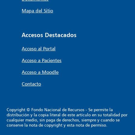
Mapa del Sitio
Accesos Destacados
Acceso al Portal
Acceso a Pacientes
Acceso a Moodle
Contacto
Copyright © Fondo Nacional de Recursos - Se permite la
distribución y la copia literal de este artículo en su totalidad por
cualquier medio, sin paga de derechos, siempre y cuando se
conserve la nota de copyright y esta nota de permiso.