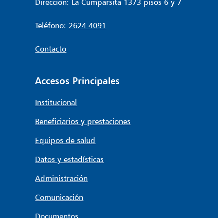
Dirección: La Cumparsita 1373 pisos 6 y 7
Teléfono:
2624 4091
Contacto
Accesos Principales
Institucional
Beneficiarios y prestaciones
Equipos de salud
Datos y estadísticas
Administración
Comunicación
Documentos