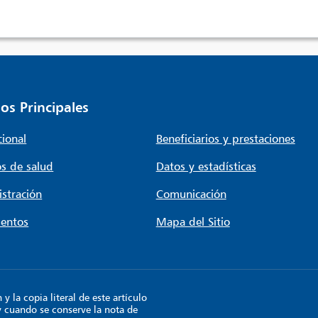
os Principales
cional
Beneficiarios y prestaciones
s de salud
Datos y estadísticas
stración
Comunicación
entos
Mapa del Sitio
 la copia literal de este artículo
y cuando se conserve la nota de