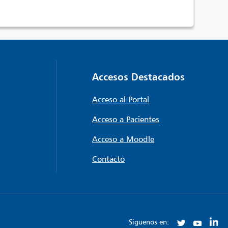
Accesos Destacados
Acceso al Portal
Acceso a Pacientes
Acceso a Moodle
Contacto
Siguenos en: