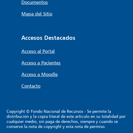
Documentos
Mapa del Sitio
Accesos Destacados
Acceso al Portal
Acceso a Pacientes
Acceso a Moodle
Contacto
Copyright © Fondo Nacional de Recursos - Se permite la
distribución y la copia literal de este artículo en su totalidad por
cualquier medio, sin paga de derechos, siempre y cuando se
conserve la nota de copyright y esta nota de permiso.