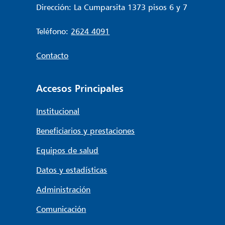
Dirección: La Cumparsita 1373 pisos 6 y 7
Teléfono:
2624 4091
Contacto
Accesos Principales
Institucional
Beneficiarios y prestaciones
Equipos de salud
Datos y estadísticas
Administración
Comunicación