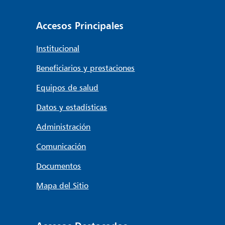
Accesos Principales
Institucional
Beneficiarios y prestaciones
Equipos de salud
Datos y estadísticas
Administración
Comunicación
Documentos
Mapa del Sitio