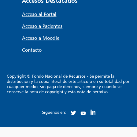
Accesos Destacados
Acceso al Portal
Acceso a Pacientes
Acceso a Moodle
Contacto
Copyright © Fondo Nacional de Recursos - Se permite la
distribución y la copia literal de este artículo en su totalidad por
cualquier medio, sin paga de derechos, siempre y cuando se
conserve la nota de copyright y esta nota de permiso.
Siguenos en: