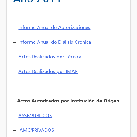
–
Informe Anual de Autorizaciones
–
Informe Anual de Diálisis Crónica
–
Actos Realizados por Técnica
–
Actos Realizados por IMAE
– Actos Autorizados por Institución de Orígen:
–
ASSE/PÚBLICOS
–
IAMC/PRIVADOS