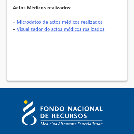
Actos Médicos realizados:
–
Microdatos de actos médicos realizados
–
Visualizador de actos médicos realizados