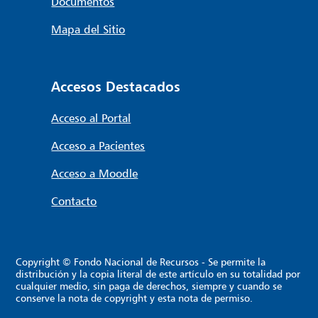
Documentos
Mapa del Sitio
Accesos Destacados
Acceso al Portal
Acceso a Pacientes
Acceso a Moodle
Contacto
Copyright © Fondo Nacional de Recursos - Se permite la
distribución y la copia literal de este artículo en su totalidad por
cualquier medio, sin paga de derechos, siempre y cuando se
conserve la nota de copyright y esta nota de permiso.