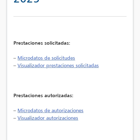
Prestaciones solicitadas:
–
Microdatos de solicitudes
–
Visualizador prestaciones solicitadas
Prestaciones autorizadas:
–
Microdatos de autorizaciones
–
Visualizador autorizaciones