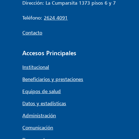
Dirección: La Cumparsita 1373 pisos 6 y 7
Teléfono:
2624 4091
Contacto
Accesos Principales
Institucional
Beneficiarios y prestaciones
Equipos de salud
Datos y estadísticas
Administración
Comunicación