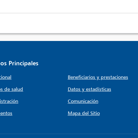
os Principales
cional
Beneficiarios y prestaciones
s de salud
Datos y estadísticas
stración
Comunicación
entos
Mapa del Sitio