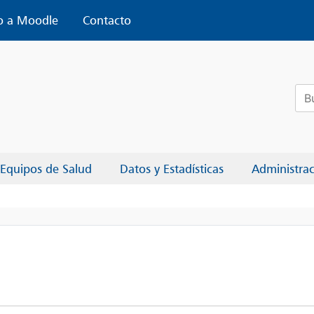
o a Moodle
Contacto
Bus
Equipos de Salud
Datos y Estadísticas
Administra