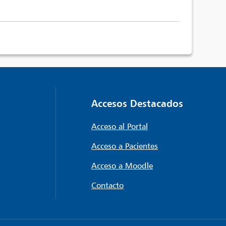
Accesos Destacados
Acceso al Portal
Acceso a Pacientes
Acceso a Moodle
Contacto