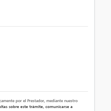
nicamente por el Prestador, mediante nuestro
ltas sobre este trámite, comunicarse a