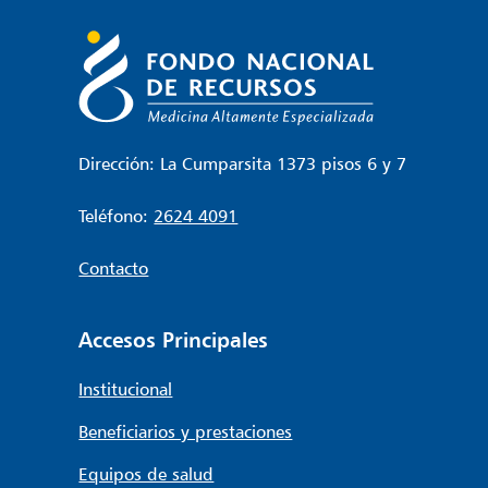
Dirección: La Cumparsita 1373 pisos 6 y 7
Teléfono:
2624 4091
Contacto
Accesos Principales
Institucional
Beneficiarios y prestaciones
Equipos de salud