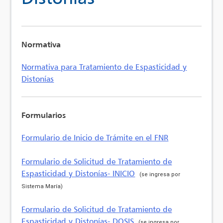
Normativa
Normativa para Tratamiento de Espasticidad y
Distonías
Formularios
Formulario de Inicio de Trámite en el FNR
Formulario de Solicitud de Tratamiento de
Espasticidad y Distonías- INICIO
(se ingresa por
Sistema María)
Formulario de Solicitud de Tratamiento de
Espasticidad y Distonías- DOSIS
(se ingresa por