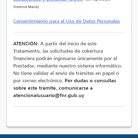
Sistema María)
Consentimiento para el Uso de Datos Personales
ATENCIÓN:
A partir del inicio de este
Tratamiento, las solicitudes de cobertura
financiera podrán ingresarse únicamente por el
Prestador, mediante nuestro sistema informático.
No tiene validez el envío de trámites en papel o
por correo electrónico.
Por dudas o consultas
sobre este trámite, comunicarse a
atencionalusuario@fnr.gub.uy