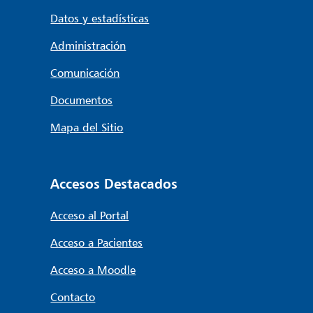
Datos y estadísticas
Administración
Comunicación
Documentos
Mapa del Sitio
Accesos Destacados
Acceso al Portal
Acceso a Pacientes
Acceso a Moodle
Contacto