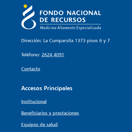
Dirección: La Cumparsita 1373 pisos 6 y 7
Teléfono:
2624 4091
Contacto
Accesos Principales
Institucional
Beneficiarios y prestaciones
Equipos de salud