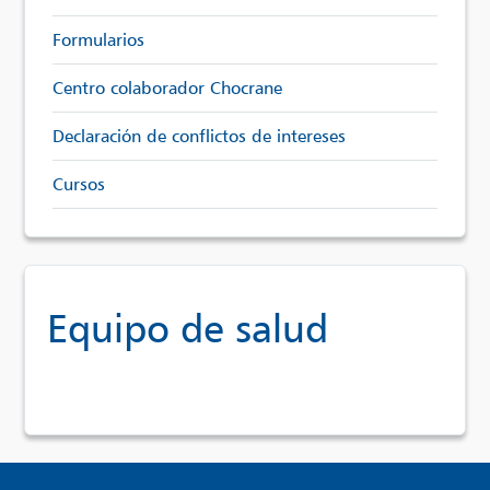
Formularios
Centro colaborador Chocrane
Declaración de conflictos de intereses
Cursos
Equipo de salud