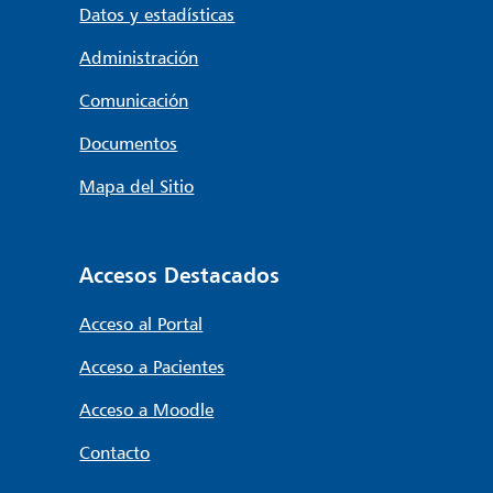
Datos y estadísticas
Administración
Comunicación
Documentos
Mapa del Sitio
Accesos Destacados
Acceso al Portal
Acceso a Pacientes
Acceso a Moodle
Contacto