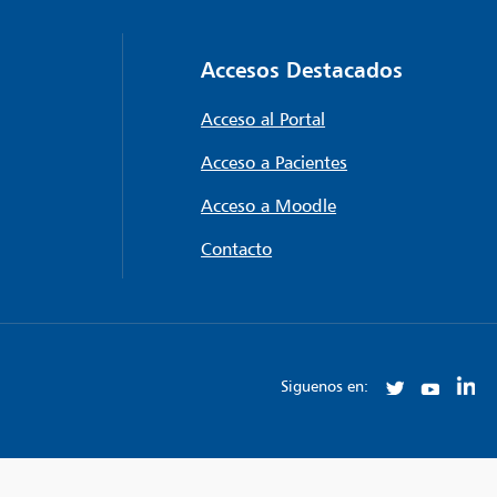
Accesos Destacados
Acceso al Portal
Acceso a Pacientes
Acceso a Moodle
Contacto
Siguenos en: