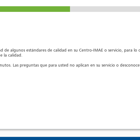
lidad de algunos estándares de calidad en su Centro-IMAE o servicio, para l
e la calidad.
nutos. Las preguntas que para usted no aplican en su servicio o desconoc