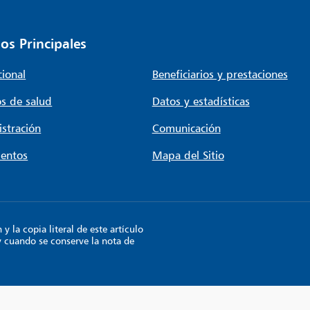
os Principales
cional
Beneficiarios y prestaciones
s de salud
Datos y estadísticas
stración
Comunicación
entos
Mapa del Sitio
 la copia literal de este artículo
y cuando se conserve la nota de