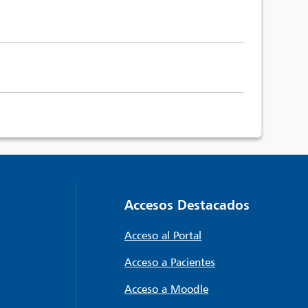
Accesos Destacados
Acceso al Portal
Acceso a Pacientes
Acceso a Moodle