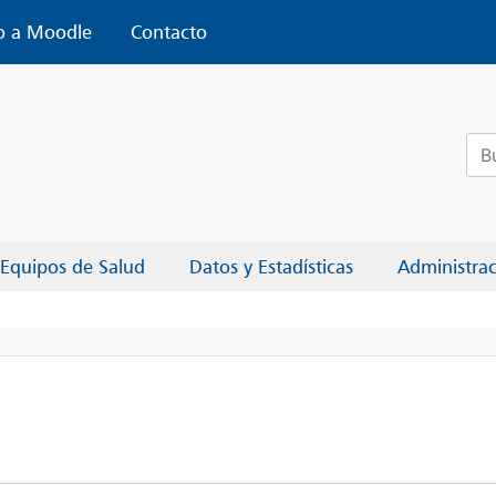
o a Moodle
Contacto
Bus
Equipos de Salud
Datos y Estadísticas
Administra