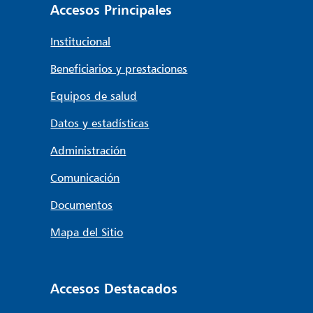
Accesos Principales
Institucional
Beneficiarios y prestaciones
Equipos de salud
Datos y estadísticas
Administración
Comunicación
Documentos
Mapa del Sitio
Accesos Destacados