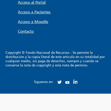
Acceso al Portal
Acceso a Pacientes
Acceso a Moodle
Contacto
Copyright © Fondo Nacional de Recursos - Se permite la
distribución y la copia literal de este artículo en su totalidad por
cualquier medio, sin paga de derechos, siempre y cuando se
conserve la nota de copyright y esta nota de permiso.
Siguenos en: