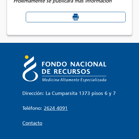
Próximamente se publicará más información
Dirección: La Cumparsita 1373 pisos 6 y 7
Teléfono:
2624 4091
Contacto