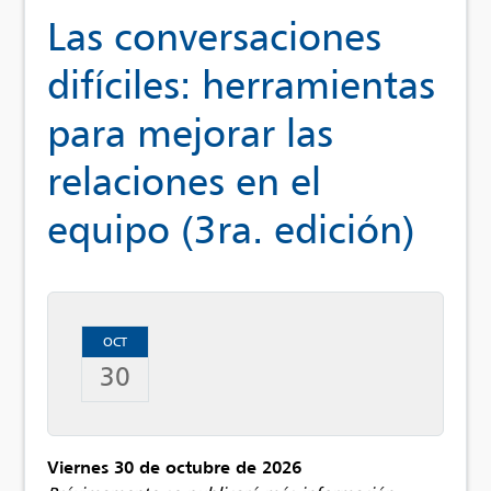
Las conversaciones
difíciles: herramientas
para mejorar las
relaciones en el
equipo (3ra. edición)
OCT
30
Viernes 30 de octubre de 2026