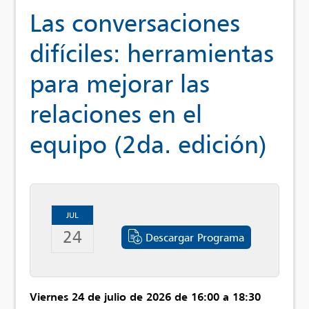
Las conversaciones
difíciles: herramientas
para mejorar las
relaciones en el
equipo (2da. edición)
JUL
24
Descargar Programa
Viernes 24 de julio de 2026 de 16:00 a 18:30