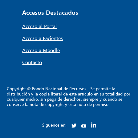
Accesos Destacados
Acceso al Portal
Acceso a Pacientes
Acceso a Moodle
Contacto
Copyright © Fondo Nacional de Recursos - Se permite la
distribución y la copia literal de este artículo en su totalidad por
cualquier medio, sin paga de derechos, siempre y cuando se
conserve la nota de copyright y esta nota de permiso.
Siguenos en: