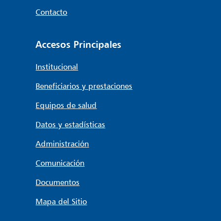
Contacto
Accesos Principales
Institucional
Beneficiarios y prestaciones
Equipos de salud
Datos y estadísticas
Administración
Comunicación
Documentos
Mapa del Sitio