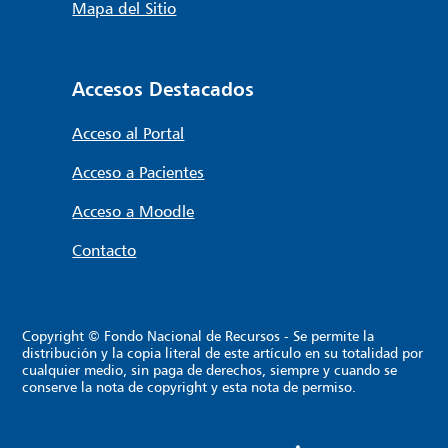
Mapa del Sitio
Accesos Destacados
Acceso al Portal
Acceso a Pacientes
Acceso a Moodle
Contacto
Copyright © Fondo Nacional de Recursos - Se permite la
distribución y la copia literal de este artículo en su totalidad por
cualquier medio, sin paga de derechos, siempre y cuando se
conserve la nota de copyright y esta nota de permiso.