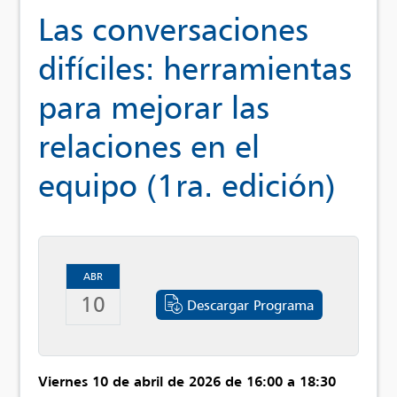
Las conversaciones
difíciles: herramientas
para mejorar las
relaciones en el
equipo (1ra. edición)
ABR
10
Descargar Programa
Viernes 10 de abril de 2026 de 16:00 a 18:30