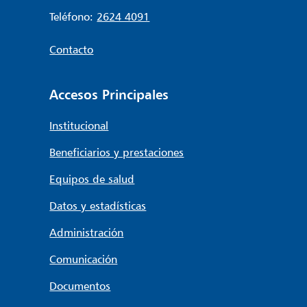
Teléfono:
2624 4091
Contacto
Accesos Principales
Institucional
Beneficiarios y prestaciones
Equipos de salud
Datos y estadísticas
Administración
Comunicación
Documentos