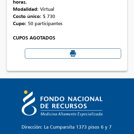
horas.
Modalidad:
Virtual
Costo único:
$ 730
Cupo
:
50 participantes
CUPOS AGOTADOS
Dirección: La Cumparsita 1373 pisos 6 y 7