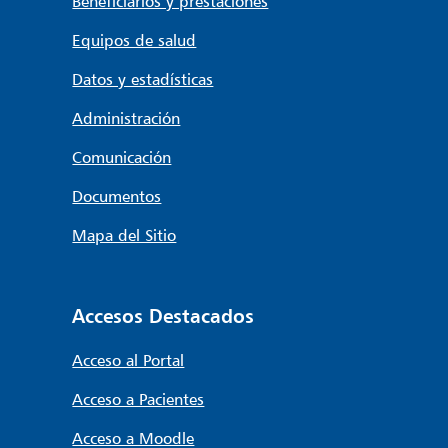
Beneficiarios y prestaciones
Equipos de salud
Datos y estadísticas
Administración
Comunicación
Documentos
Mapa del Sitio
Accesos Destacados
Acceso al Portal
Acceso a Pacientes
Acceso a Moodle