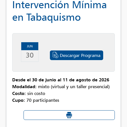
Intervención Mínima
en Tabaquismo
JUN
30
Descargar Programa
Desde el 30 de junio al 11 de agosto de 2026
Modalidad:
mixto (virtual y un taller presencial)
Costo:
sin costo
Cupo:
70 participantes