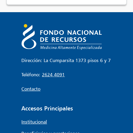
Dirección: La Cumparsita 1373 pisos 6 y 7
Teléfono:
2624 4091
Contacto
Accesos Principales
Institucional