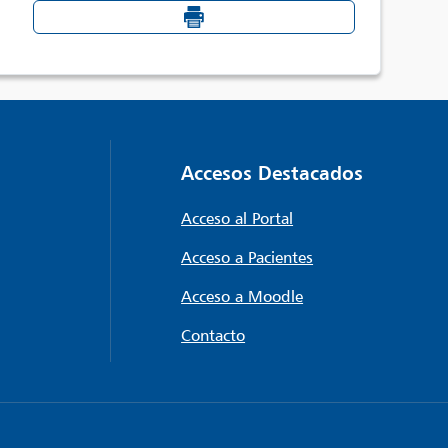
Accesos Destacados
Acceso al Portal
Acceso a Pacientes
Acceso a Moodle
Contacto