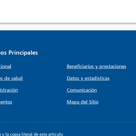
os Principales
cional
Beneficiarios y prestaciones
s de salud
Datos y estadísticas
stración
Comunicación
entos
Mapa del Sitio
 la copia literal de este artículo