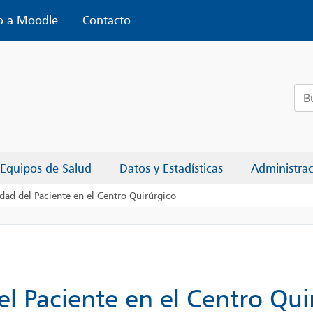
o a Moodle
Contacto
Bus
Equipos de Salud
Datos y Estadísticas
Administra
dad del Paciente en el Centro Quirúrgico
el Paciente en el Centro Qui