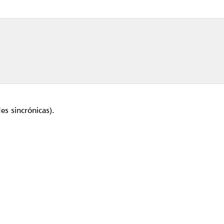
es sincrónicas).