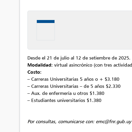
Desde el 21 de julio al 12 de setiembre de 2025.
Modalidad:
virtual asincrónico (con tres actividad
Costo:
– Carreras Universitarias 5 años o + $3.180
– Carreras Universitarias – de 5 años $2.330
– Aux. de enfermería u otros $1.380
– Estudiantes universitarios $1.380
Por consultas, comunicarse con: emc@fnr.gub.uy