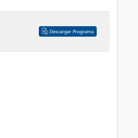
Descargar Programa