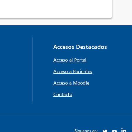
Accesos Destacados
Acceso al Portal
Acceso a Pacientes
Acceso a Moodle
Contacto
Siguenos en: