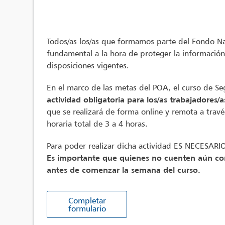
Todos/as los/as que formamos parte del Fondo N
fundamental a la hora de proteger la información
disposiciones vigentes.
En el marco de las metas del POA, el curso de Se
actividad obligatoria para los/as trabajadores
que se realizará de forma online y remota a tra
horaria total de 3 a 4 horas.
Para poder realizar dicha actividad ES NECES
Es importante que quienes no cuenten aún con
antes de comenzar la semana del curso.
Completar
formulario