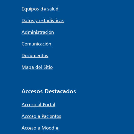
Equipos de salud
Datos y estadísticas
Administración
Comunicación
Documentos
Mapa del Sitio
Accesos Destacados
Acceso al Portal
Acceso a Pacientes
Acceso a Moodle