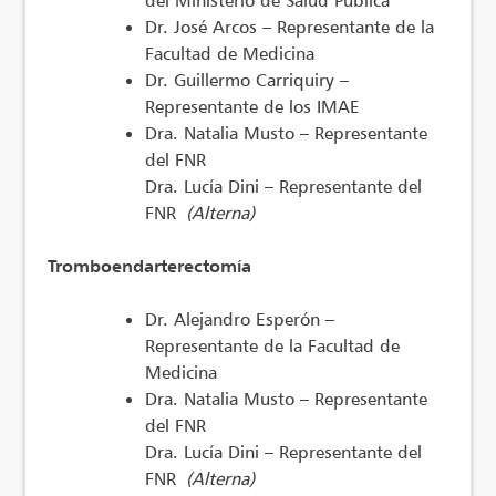
Dr. José Arcos – Representante de la
Facultad de Medicina
Dr. Guillermo Carriquiry –
Representante de los IMAE
Dra. Natalia Musto – Representante
del FNR
Dra. Lucía Dini – Representante del
FNR
(Alterna)
Tromboendarterectomía
Dr. Alejandro Esperón –
Representante de la Facultad de
Medicina
Dra. Natalia Musto – Representante
del FNR
Dra. Lucía Dini – Representante del
FNR
(Alterna)