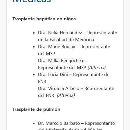
Trasplante hepático en niños
Dra. Nelia Hernández – Representante
de la Facultad de Medicina
Dra. Marie Boulay – Representante
del MSP
Dra. Milka Bengochea –
Representante del MSP
(Alterna)
Dra. Lucía Dini – Representante del
FNR
Dra. Virginia Arbelo – Representante
del FNR
(Alterna)
Trasplante de pulmón
Dr. Marcelo Barbato – Representante
del Ministerio de Salud Pública