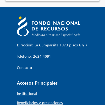
Dirección: La Cumparsita 1373 pisos 6 y 7
Teléfono:
2624 4091
Contacto
Accesos Principales
Institucional
Beneficiarios y prestaciones