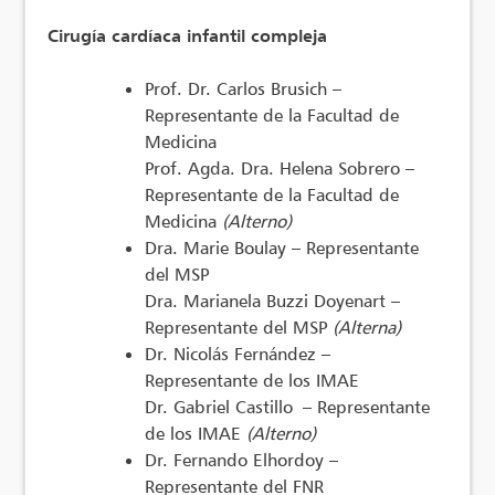
Cirugía cardíaca infantil compleja
Prof. Dr. Carlos Brusich –
Representante de la Facultad de
Medicina
Prof. Agda. Dra. Helena Sobrero –
Representante de la Facultad de
Medicina
(Alterno)
Dra. Marie Boulay – Representante
del MSP
Dra. Marianela Buzzi Doyenart –
Representante del MSP
(Alterna)
Dr. Nicolás Fernández –
Representante de los IMAE
Dr. Gabriel Castillo – Representante
de los IMAE
(Alterno)
Dr. Fernando Elhordoy –
Representante del FNR