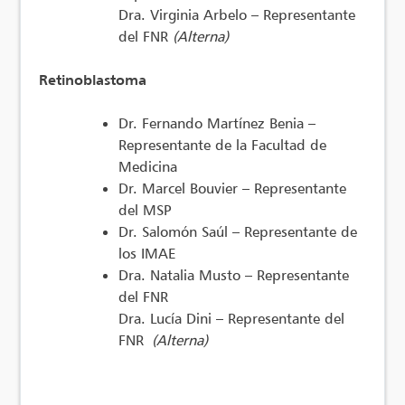
Dra. Virginia Arbelo – Representante
del FNR
(Alterna)
Retinoblastoma
Dr. Fernando Martínez Benia –
Representante de la Facultad de
Medicina
Dr. Marcel Bouvier – Representante
del MSP
Dr. Salomón Saúl – Representante de
los IMAE
Dra. Natalia Musto – Representante
del FNR
Dra. Lucía Dini – Representante del
FNR
(Alterna)