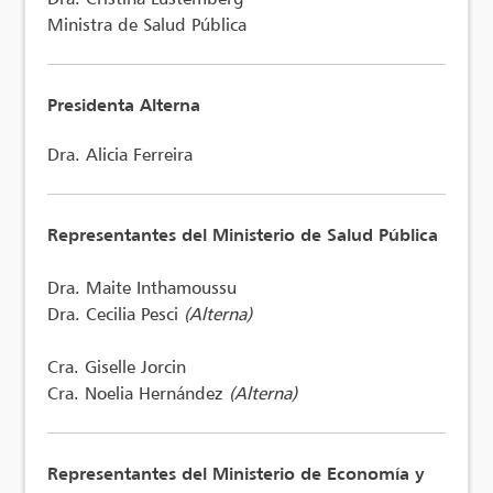
Ministra de Salud Pública
Presidenta Alterna
Dra. Alicia Ferreira
Representantes del Ministerio de Salud Pública
Dra. Maite Inthamoussu
Dra. Cecilia Pesci
(Alterna)
Cra. Giselle Jorcin
Cra. Noelia Hernández
(Alterna)
Representantes del Ministerio de Economía y