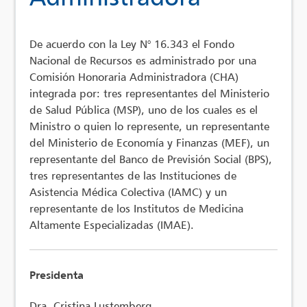
De acuerdo con la Ley N° 16.343 el Fondo
Nacional de Recursos es administrado por una
Comisión Honoraria Administradora (CHA)
integrada por: tres representantes del Ministerio
de Salud Pública (MSP), uno de los cuales es el
Ministro o quien lo represente, un representante
del Ministerio de Economía y Finanzas (MEF), un
representante del Banco de Previsión Social (BPS),
tres representantes de las Instituciones de
Asistencia Médica Colectiva (IAMC) y un
representante de los Institutos de Medicina
Altamente Especializadas (IMAE).
Presidenta
Dra. Cristina Lustemberg