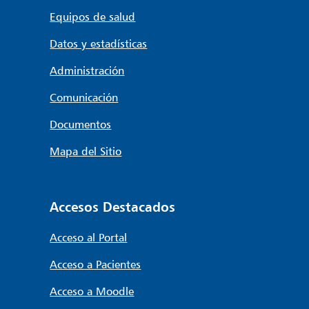
Equipos de salud
Datos y estadísticas
Administración
Comunicación
Documentos
Mapa del Sitio
Accesos Destacados
Acceso al Portal
Acceso a Pacientes
Acceso a Moodle