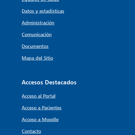
Datos y estadísticas
Administración
Comunicación
Documentos
Mapa del Sitio
Accesos Destacados
Acceso al Portal
Acceso a Pacientes
Acceso a Moodle
Contacto