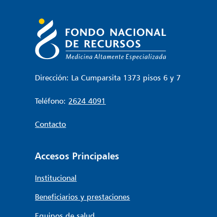
Dirección: La Cumparsita 1373 pisos 6 y 7
Teléfono:
2624 4091
Contacto
Accesos Principales
Institucional
Beneficiarios y prestaciones
Equipos de salud