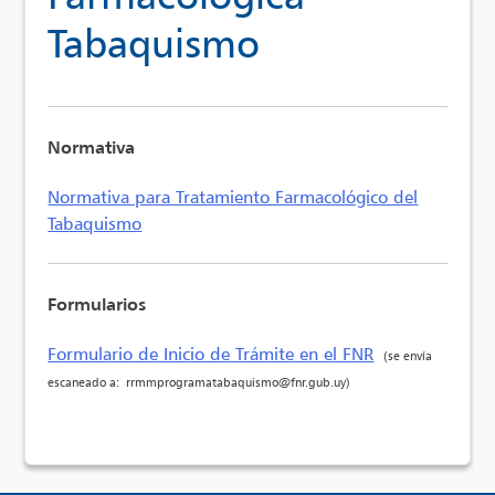
Tabaquismo
Normativa
Normativa para Tratamiento Farmacológico del
Tabaquismo
Formularios
Formulario de Inicio de Trámite en el FNR
(se envía
escaneado a: rrmmprogramatabaquismo@fnr.gub.uy)