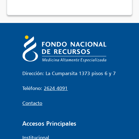
Dirección: La Cumparsita 1373 pisos 6 y 7
Teléfono:
2624 4091
Contacto
Accesos Principales
Institucional