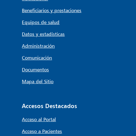
Beneficiarios y prestaciones
Equipos de salud
Datos y estadísticas
Administración
Comunicación
Documentos
Mapa del Sitio
Accesos Destacados
Acceso al Portal
Acceso a Pacientes