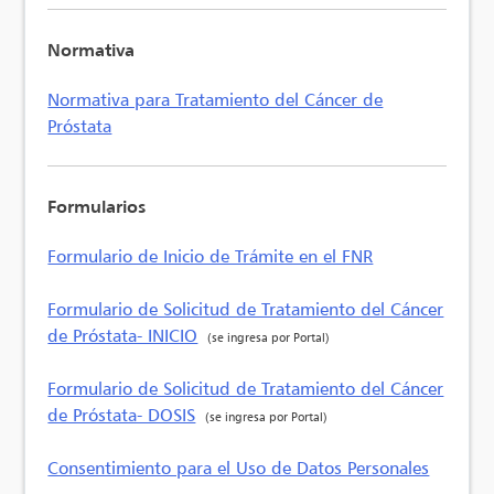
Normativa
Normativa para Tratamiento del Cáncer de
Próstata
Formularios
Formulario de Inicio de Trámite en el FNR
Formulario de Solicitud de Tratamiento del Cáncer
de Próstata- INICIO
(se ingresa por Portal)
Formulario de Solicitud de Tratamiento del Cáncer
de Próstata- DOSIS
(se ingresa por Portal)
Consentimiento para el Uso de Datos Personales