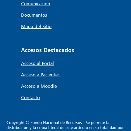
Comunicación
Documentos
Mapa del Sitio
Accesos Destacados
Acceso al Portal
Acceso a Pacientes
Acceso a Moodle
Contacto
Copyright © Fondo Nacional de Recursos - Se permite la
distribución y la copia literal de este artículo en su totalidad por