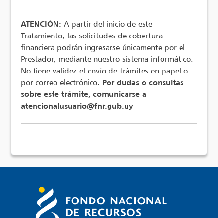
ATENCIÓN:
A partir del inicio de este
Tratamiento, las solicitudes de cobertura
financiera podrán ingresarse únicamente por el
Prestador, mediante nuestro sistema informático.
No tiene validez el envío de trámites en papel o
por correo electrónico.
Por dudas o consultas
sobre este trámite, comunicarse a
atencionalusuario@fnr.gub.uy