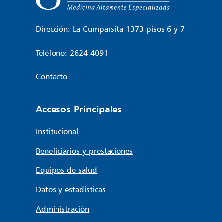
Dirección: La Cumparsita 1373 pisos 6 y 7
Teléfono:
2624 4091
Contacto
Accesos Principales
Institucional
Beneficiarios y prestaciones
Equipos de salud
Datos y estadísticas
Administración