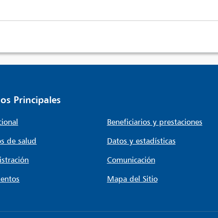
os Principales
cional
Beneficiarios y prestaciones
s de salud
Datos y estadísticas
stración
Comunicación
entos
Mapa del Sitio