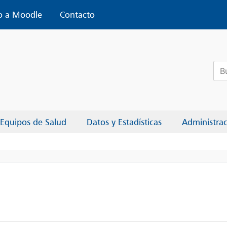
o a Moodle
Contacto
Bus
Equipos de Salud
Datos y Estadísticas
Administra