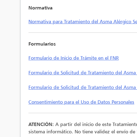
Normativa
Normativa para Tratamiento del Asma Alérgico S
Formularios
Formulario de Inicio de Trámite en el FNR
Formulario de Solicitud de Tratamiento del Asma 
Formulario de Solicitud de Tratamiento del Asma
Consentimiento para el Uso de Datos Personales
ATENCIÓN:
A partir del inicio de este Tratamien
sistema informático. No tiene validez el envío de