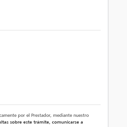
nicamente por el Prestador, mediante nuestro
ltas sobre este trámite, comunicarse a