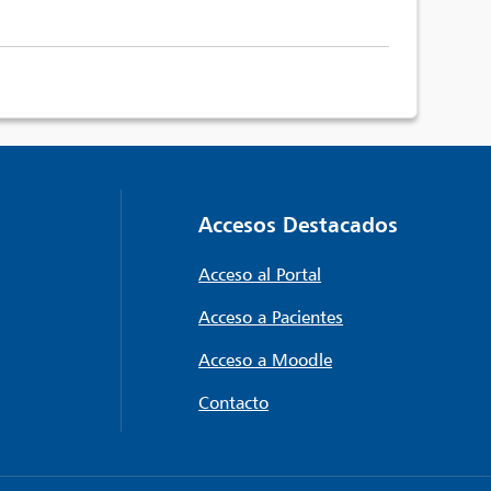
Accesos Destacados
Acceso al Portal
Acceso a Pacientes
Acceso a Moodle
Contacto