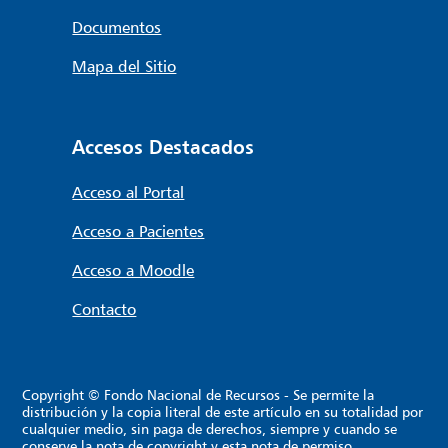
Documentos
Mapa del Sitio
Accesos Destacados
Acceso al Portal
Acceso a Pacientes
Acceso a Moodle
Contacto
Copyright © Fondo Nacional de Recursos - Se permite la
distribución y la copia literal de este artículo en su totalidad por
cualquier medio, sin paga de derechos, siempre y cuando se
conserve la nota de copyright y esta nota de permiso.