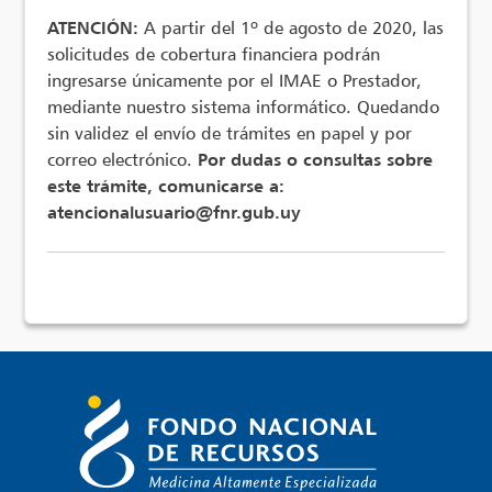
ATENCIÓN:
A partir del 1º de agosto de 2020, las
solicitudes de cobertura financiera podrán
ingresarse únicamente por el IMAE o Prestador,
mediante nuestro sistema informático. Quedando
sin validez el envío de trámites en papel y por
correo electrónico.
Por dudas o consultas sobre
este trámite, comunicarse a:
atencionalusuario@fnr.gub.uy