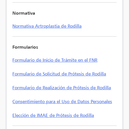
Normativa
Normativa Artroplastia de Rodilla
Formularios
Formulario de Inicio de Trámite en el FNR
Formulario de Solicitud de Prótesis de Rodilla
Formulario de Realización de Prótesis de Rodilla
Consentimiento para el Uso de Datos Personales
Elección de IMAE de Prótesis de Rodilla