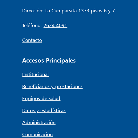
Dirección: La Cumparsita 1373 pisos 6 y 7
Teléfono:
2624 4091
Contacto
Accesos Principales
Institucional
Beneficiarios y prestaciones
Equipos de salud
Datos y estadísticas
Administración
Comunicación