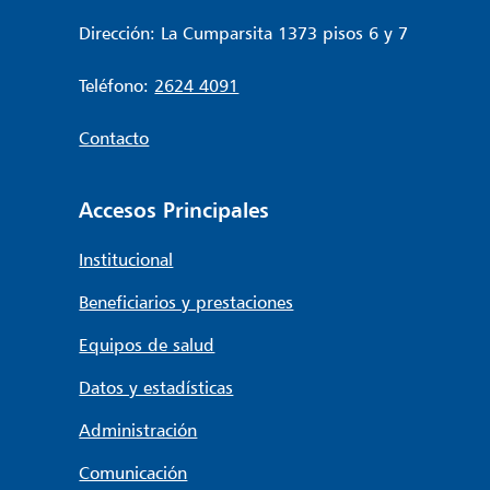
Dirección: La Cumparsita 1373 pisos 6 y 7
Teléfono:
2624 4091
Contacto
Accesos Principales
Institucional
Beneficiarios y prestaciones
Equipos de salud
Datos y estadísticas
Administración
Comunicación