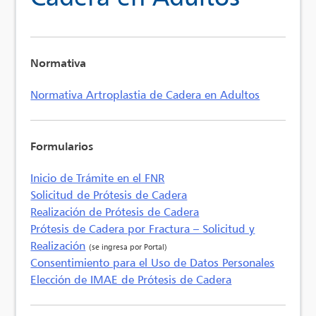
Normativa
Normativa Artroplastia de Cadera en Adultos
Formularios
Inicio de Trámite en el FNR
Solicitud de Prótesis de Cadera
Realización de Prótesis de Cadera
Prótesis de Cadera por Fractura – Solicitud y
Realización
(se ingresa por Portal)
Consentimiento para el Uso de Datos Personales
Elección de IMAE de Prótesis de Cadera