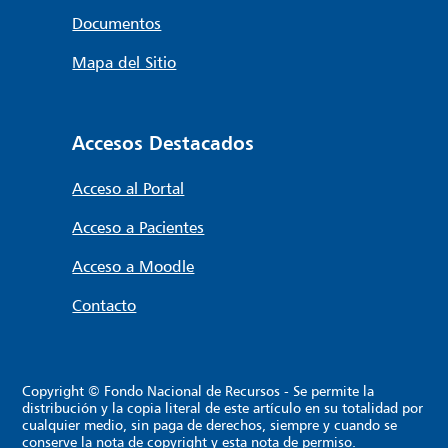
Documentos
Mapa del Sitio
Accesos Destacados
Acceso al Portal
Acceso a Pacientes
Acceso a Moodle
Contacto
Copyright © Fondo Nacional de Recursos - Se permite la
distribución y la copia literal de este artículo en su totalidad por
cualquier medio, sin paga de derechos, siempre y cuando se
conserve la nota de copyright y esta nota de permiso.