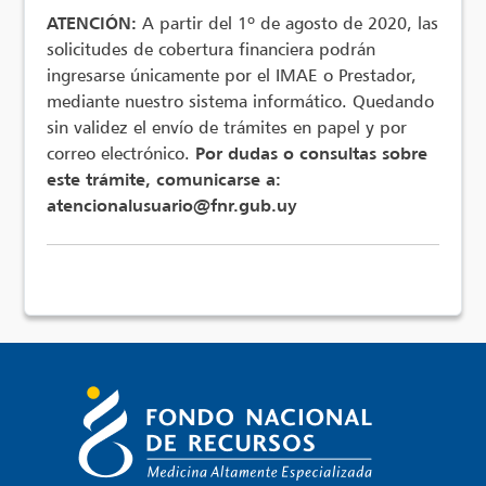
ATENCIÓN:
A partir del 1º de agosto de 2020, las
solicitudes de cobertura financiera podrán
ingresarse únicamente por el IMAE o Prestador,
mediante nuestro sistema informático. Quedando
sin validez el envío de trámites en papel y por
correo electrónico.
Por dudas o consultas sobre
este trámite, comunicarse a:
atencionalusuario@fnr.gub.uy